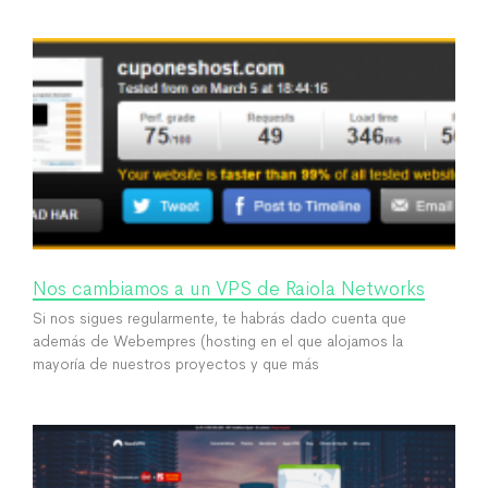
Nos cambiamos a un VPS de Raiola Networks
Si nos sigues regularmente, te habrás dado cuenta que
además de Webempres (hosting en el que alojamos la
mayoría de nuestros proyectos y que más