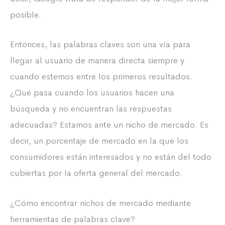
posible.
Entonces, las palabras claves son una vía para
llegar al usuario de manera directa siempre y
cuando estemos entre los primeros resultados.
¿Qué pasa cuando los usuarios hacen una
búsqueda y no encuentran las respuestas
adecuadas? Estamos ante un nicho de mercado. Es
decir, un porcentaje de mercado en la que los
consumidores están interesados y no están del todo
cubiertas por la oferta general del mercado.
¿Cómo encontrar nichos de mercado mediante
herramientas de palabras clave?