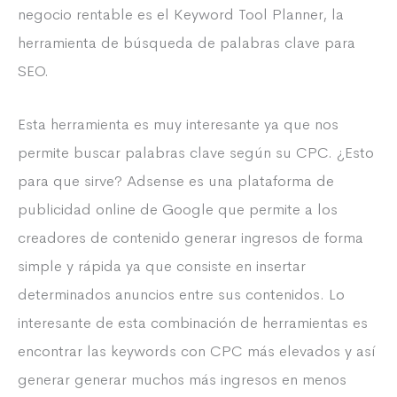
negocio rentable es el Keyword Tool Planner, la
herramienta de búsqueda de palabras clave para
SEO.
Esta herramienta es muy interesante ya que nos
permite buscar palabras clave según su CPC. ¿Esto
para que sirve? Adsense es una plataforma de
publicidad online de Google que permite a los
creadores de contenido generar ingresos de forma
simple y rápida ya que consiste en insertar
determinados anuncios entre sus contenidos. Lo
interesante de esta combinación de herramientas es
encontrar las keywords con CPC más elevados y así
generar generar muchos más ingresos en menos