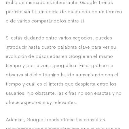
nicho de mercado es interesante. Google Trends
permite ver la tendencia de búsqueda de un término
o de varios comparándolos entre sí.
Si estás dudando entre varios negocios, puedes
introducir hasta cuatro palabras clave para ver su
evolución de búsquedas en Google en el mismo
tiempo y por la zona geográfica. En el gráfico se
observa si dicho término ha ido aumentando con el
tiempo y cuál es el interés que despierta entre los
usuarios. No obstante, las cifras no son exactas y no
ofrece aspectos muy relevantes.
Además, Google Trends ofrece las consultas
relacionadas con dichos términos que sí que van en