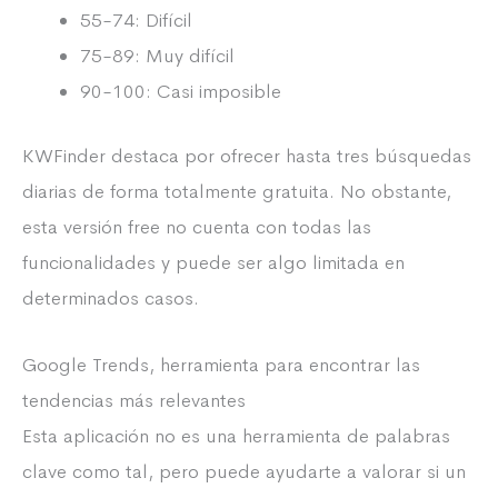
55-74: Difícil
75-89: Muy difícil
90-100: Casi imposible
KWFinder destaca por ofrecer hasta tres búsquedas
diarias de forma totalmente gratuita. No obstante,
esta versión free no cuenta con todas las
funcionalidades y puede ser algo limitada en
determinados casos.
Google Trends, herramienta para encontrar las
tendencias más relevantes
Esta aplicación no es una herramienta de palabras
clave como tal, pero puede ayudarte a valorar si un