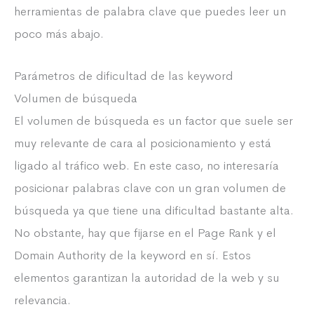
herramientas de palabra clave que puedes leer un
poco más abajo.
Parámetros de dificultad de las keyword
Volumen de búsqueda
El volumen de búsqueda es un factor que suele ser
muy relevante de cara al posicionamiento y está
ligado al tráfico web. En este caso, no interesaría
posicionar palabras clave con un gran volumen de
búsqueda ya que tiene una dificultad bastante alta.
No obstante, hay que fijarse en el Page Rank y el
Domain Authority de la keyword en sí. Estos
elementos garantizan la autoridad de la web y su
relevancia.