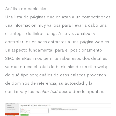
Análisis de backlinks
Una lista de páginas que enlazan a un competidor es
una información muy valiosa para llevar a cabo una
estrategia de linkbuilding. A su vez, analizar y
controlar los enlaces entrantes a una página web es
un aspecto fundamental para el posicionamiento
SEO. SemRush nos permite saber esos dos detalles
ya que ofrece el total de backlinks de un sitio web;
de qué tipo son; cuáles de esos enlaces provienen
de dominios de referencia; su autoridad y la
confianza y los
anchor text
desde donde apuntan.