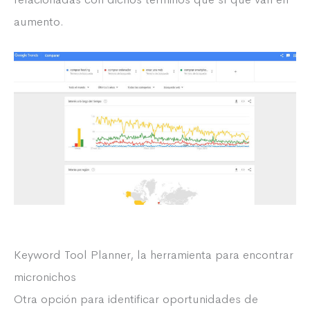
aumento.
Keyword Tool Planner, la herramienta para encontrar
micronichos
Otra opción para identificar oportunidades de