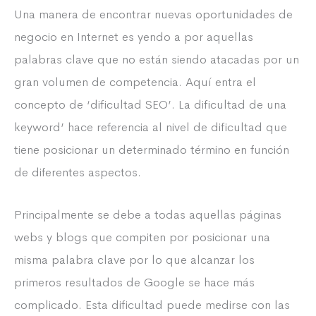
Una manera de encontrar nuevas oportunidades de
negocio en Internet es yendo a por aquellas
palabras clave que no están siendo atacadas por un
gran volumen de competencia. Aquí entra el
concepto de ‘dificultad SEO’. La dificultad de una
keyword’ hace referencia al nivel de dificultad que
tiene posicionar un determinado término en función
de diferentes aspectos.
Principalmente se debe a todas aquellas páginas
webs y blogs que compiten por posicionar una
misma palabra clave por lo que alcanzar los
primeros resultados de Google se hace más
complicado. Esta dificultad puede medirse con las