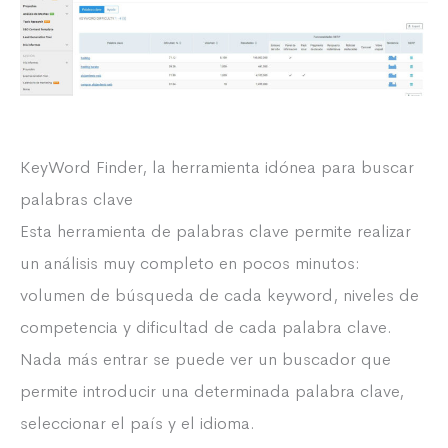
KeyWord Finder, la herramienta idónea para buscar
palabras clave
Esta herramienta de palabras clave permite realizar
un análisis muy completo en pocos minutos:
volumen de búsqueda de cada keyword, niveles de
competencia y dificultad de cada palabra clave.
Nada más entrar se puede ver un buscador que
permite introducir una determinada palabra clave,
seleccionar el país y el idioma.