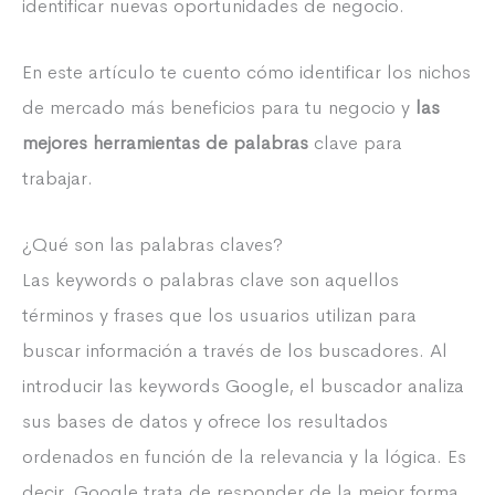
identificar nuevas oportunidades de negocio.
En este artículo te cuento cómo identificar los nichos
de mercado más beneficios para tu negocio y
las
mejores herramientas de palabras
clave para
trabajar.
¿Qué son las palabras claves?
Las keywords o palabras clave son aquellos
términos y frases que los usuarios utilizan para
buscar información a través de los buscadores. Al
introducir las keywords Google, el buscador analiza
sus bases de datos y ofrece los resultados
ordenados en función de la relevancia y la lógica. Es
decir, Google trata de responder de la mejor forma