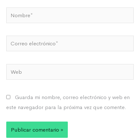
Nombre*
Correo
electrónico*
Web
Guarda mi nombre, correo electrónico y web en
este navegador para la próxima vez que comente.