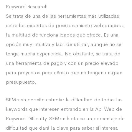
Keyword Research
Se trata de una de las herramientas más utilizadas
entre los expertos de posicionamiento web gracias a
la multitud de funcionalidades que ofrece. Es una
opción muy intuitiva y fácil de utilizar, aunque no se
tenga mucha experiencia. No obstante, se trata de
una herramienta de pago y con un precio elevado
para proyectos pequeños o que no tengan un gran
presupuesto.
SEMrush permite estudiar la dificultad de todas las
keywords que interesen entrando en la Api Web de
Keyword Difficulty. SEMrush ofrece un porcentaje de
dificultad que dará la clave para saber si interesa