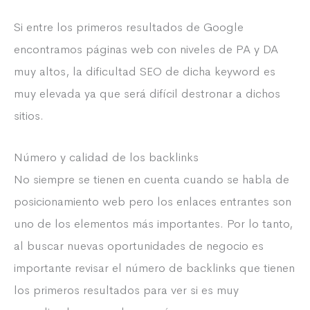
Si entre los primeros resultados de Google
encontramos páginas web con niveles de PA y DA
muy altos, la dificultad SEO de dicha keyword es
muy elevada ya que será difícil destronar a dichos
sitios.
Número y calidad de los backlinks
No siempre se tienen en cuenta cuando se habla de
posicionamiento web pero los enlaces entrantes son
uno de los elementos más importantes. Por lo tanto,
al buscar nuevas oportunidades de negocio es
importante revisar el número de backlinks que tienen
los primeros resultados para ver si es muy