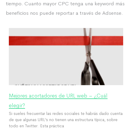
tiempo. Cuanto mayor CPC tenga una keyword más
beneficios nos puede reportar a través de Adsense.
Mejores acortadores de URL web – ¿Cuál
elegir?
Si sueles frecuentar las redes sociales te habrás dado cuenta
de que algunas URL’s no tienen una estructura típica, sobre
todo en Twitter. Esta práctica