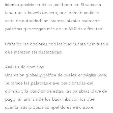
intentar posicionar dicha palabra o no. Si vamos a
lanzar un sitio web de cero, por lo tanto no tiene
nada de autoridad, no interesa intentar nada con
palabras que tengan más de un 80% de dificultad.
Otras de las opciones con las que cuenta SemRush y
que merecen ser destacadas:
Análisis de dominios
Una visión global y gráfica de cualquier página web.
Te ofrece las palabras clave posicionadas del
dominio y la posición de estas, las palabras clave de
pago, un análisis de los backlinks con los que
cuenta, sus propios competidores e incluso el