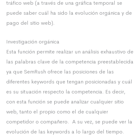
tráfico web (a través de una gráfica temporal se
puede saber cuál ha sido la evolución orgánica y de
pago del sitio web).
Investigación orgánica
Esta función permite realizar un análisis exhaustivo de
las palabras clave de la competencia preestablecida
ya que SemRush ofrece las posiciones de las
diferentes keywords que tengan posicionadas y cuál
es su situación respecto la competencia. Es decir,
con esta función se puede analizar cualquier sitio
web, tanto el propio como el de cualquier
competidor o compañero. A su vez, se puede ver la
evolución de las keywords a lo largo del tiempo.