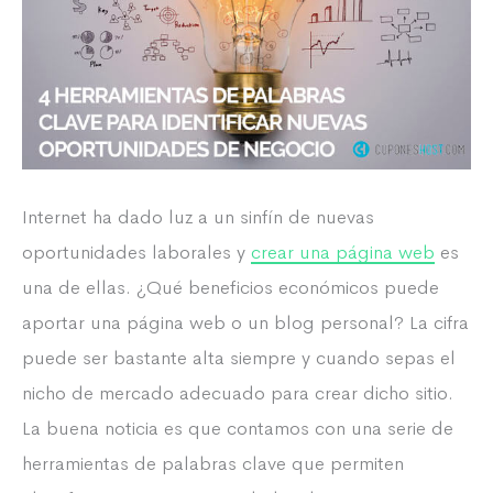
Internet ha dado luz a un sinfín de nuevas
oportunidades laborales y
crear una página web
es
una de ellas. ¿Qué beneficios económicos puede
aportar una página web o un blog personal? La cifra
puede ser bastante alta siempre y cuando sepas el
nicho de mercado adecuado para crear dicho sitio.
La buena noticia es que contamos con una serie de
herramientas de palabras clave que permiten