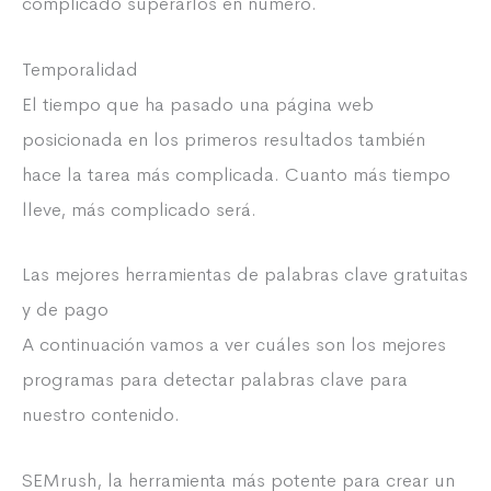
complicado superarlos en número.
Temporalidad
El tiempo que ha pasado una página web
posicionada en los primeros resultados también
hace la tarea más complicada. Cuanto más tiempo
lleve, más complicado será.
Las mejores herramientas de palabras clave gratuitas
y de pago
A continuación vamos a ver cuáles son los mejores
programas para detectar palabras clave para
nuestro contenido.
SEMrush, la herramienta más potente para crear un