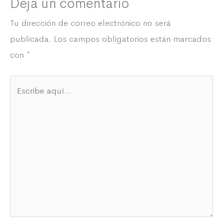
Deja un comentario
Tu dirección de correo electrónico no será
publicada.
Los campos obligatorios están marcados
con
*
Escribe
aquí...