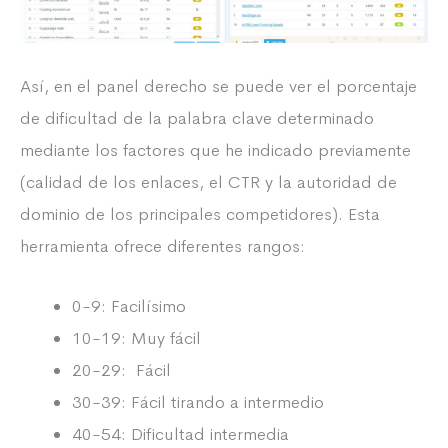
Así, en el panel derecho se puede ver el porcentaje
de dificultad de la palabra clave determinado
mediante los factores que he indicado previamente
(calidad de los enlaces, el CTR y la autoridad de
dominio de los principales competidores). Esta
herramienta ofrece diferentes rangos:
0-9: Facilísimo
10-19: Muy fácil
20-29: Fácil
30-39: Fácil tirando a intermedio
40-54: Dificultad intermedia