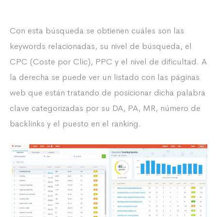
Con esta búsqueda se obtienen cuáles son las
keywords relacionadas, su nivel de búsqueda, el
CPC (Coste por Clic), PPC y el nivel de dificultad. A
la derecha se puede ver un listado con las páginas
web que están tratando de posicionar dicha palabra
clave categorizadas por su DA, PA, MR, número de
backlinks y el puesto en el ranking.