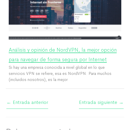
Análisis y opinión de NordVPN, la mejor opción
para navegar de forma segura por Internet
Si hay una empresa conocida a nivel global en lo que
servicios VPN se refiere, esa es NordVPN. Para muchos
(incluidos nosotros), es la mejor
←
Entrada anterior
Entrada siguiente
→