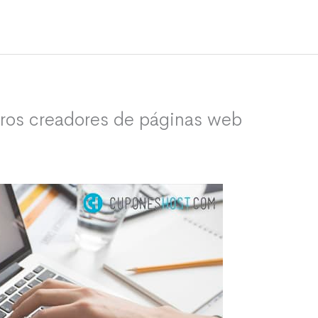
ros creadores de páginas web