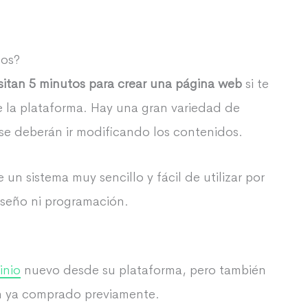
tos?
sitan 5 minutos para crear una página web
si te
e la plataforma. Hay una gran variedad de
 se deberán ir modificando los contenidos.
n sistema muy sencillo y fácil de utilizar por
seño ni programación.
inio
nuevo desde su plataforma, pero también
an ya comprado previamente.