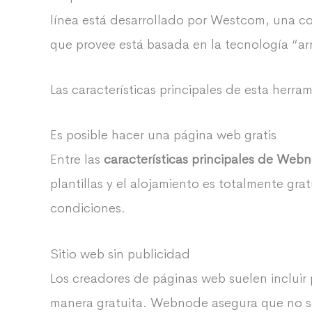
línea está desarrollado por Westcom, una c
que provee está basada en la tecnología “arra
Las características principales de esta herram
Es posible hacer una página web gratis
Entre las
características principales de Web
plantillas y el alojamiento es totalmente gr
condiciones.
Sitio web sin publicidad
Los creadores de páginas web suelen incluir 
manera gratuita. Webnode asegura que no se 