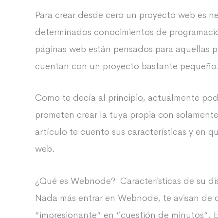
Para crear desde cero un proyecto web es n
determinados conocimientos de programació
páginas web están pensados para aquellas p
cuentan con un proyecto bastante pequeño
Como te decía al principio, actualmente pod
prometen crear la tuya propia con solamente
artículo te cuento sus características y en 
web.
¿Qué es Webnode? Características de su d
Nada más entrar en Webnode, te avisan de q
“impresionante” en “cuestión de minutos”. 