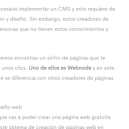
ecesario implementar un CMS y esto requiere de
n y diseño. Sin embargo, estos creadores de
ersonas que no tienen estos conocimientos y
.
emos encontrar un sinfín de páginas que te
 unos clics.
Uno de ellos es Webnode
y en este
qué se diferencia con otros creadores de páginas
iseño web
ue vas a poder crear una página web gratuita
Este sistema de creación de páginas web en