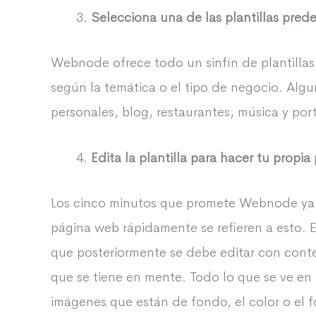
Selecciona una de las plantillas pre
Webnode ofrece todo un sinfín de plantillas 
según la temática o el tipo de negocio. Algu
personales, blog, restaurantes, música y port
Edita la plantilla para hacer tu propi
Los cinco minutos que promete Webnode ya
página web rápidamente se refieren a esto. E
que posteriormente se debe editar con conte
que se tiene en mente. Todo lo que se ve en 
imágenes que están de fondo, el color o el 