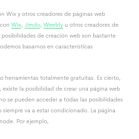
 Wix y otros creadores de páginas web
e con
Wix
,
Jimdo
,
Weebly
u otros creadores de
 posibilidades de creación web son bastante
podemos basarnos en características
herramientas totalmente gratuitas. Es cierto,
xiste la posibilidad de crear una página web
no se pueden acceder a todas las posibilidades
o siempre va a estar condicionado. La página
node. Por ejemplo,