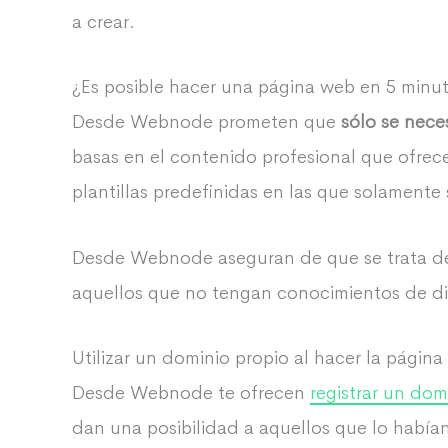
a crear.
¿Es posible hacer una página web en 5 minu
Desde Webnode prometen que
sólo se nece
basas en el contenido profesional que ofrec
plantillas predefinidas en las que solamente
Desde Webnode aseguran de que se trata de u
aquellos que no tengan conocimientos de di
Utilizar un dominio propio al hacer la página
Desde Webnode te ofrecen
registrar un dom
dan una posibilidad a aquellos que lo habí