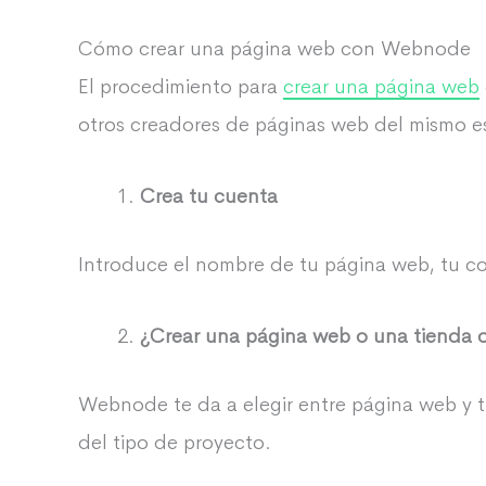
Cómo crear una página web con Webnode
El procedimiento para
crear una página web
otros creadores de páginas web del mismo es
Crea tu cuenta
Introduce el nombre de tu página web, tu co
¿Crear una página web o una tienda o
Webnode te da a elegir entre página web y 
del tipo de proyecto.