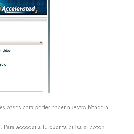
es pasos para poder hacer nuestro bitácora:
. Para acceder a tu cuenta pulsa el botón