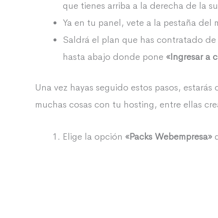
que tienes arriba a la derecha de la 
Ya en tu panel, vete a la pestaña del
Saldrá el plan que has contratado de
hasta abajo donde pone
«Ingresar a 
Una vez hayas seguido estos pasos, estarás 
muchas cosas con tu hosting, entre ellas cre
Elige la opción
«Packs Webempresa»
q