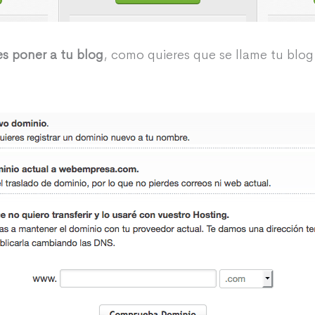
es poner a tu blog
, como quieres que se llame tu bl