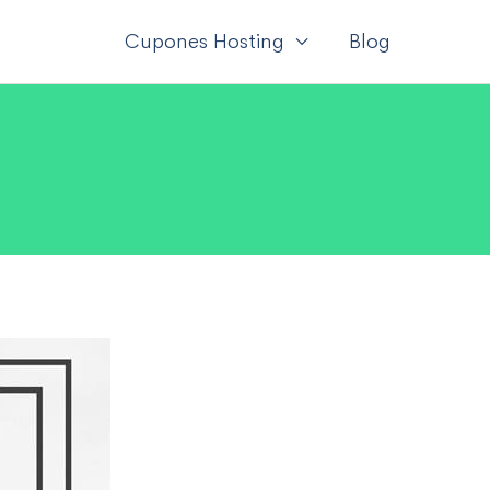
Cupones Hosting
Blog