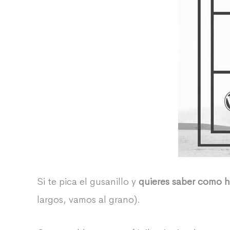
Si te pica el gusanillo y
quieres saber como h
largos, vamos al grano).