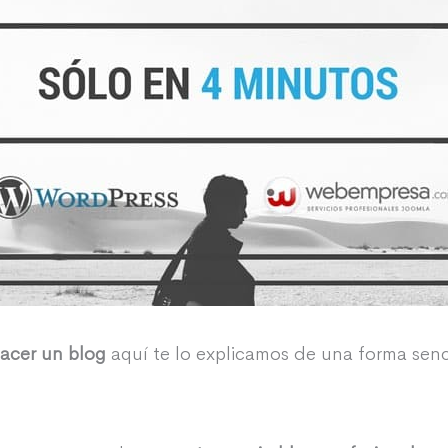
acer un blog
aquí te lo explicamos de una forma senci