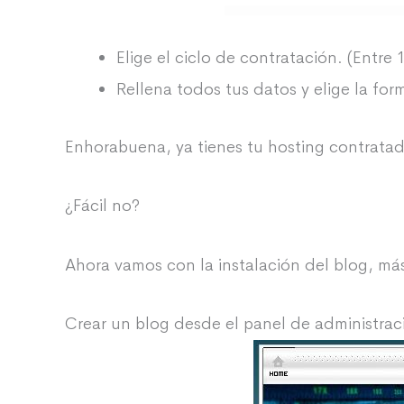
Elige el ciclo de contratación. (Entre 
Rellena todos tus datos y elige la fo
Enhorabuena, ya tienes tu hosting contrata
¿Fácil no?
Ahora vamos con la instalación del blog, má
Crear un blog desde el panel de administrac