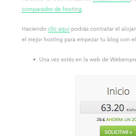
comparador de hosting
.
Haciendo
clic aquí
podrás contratar el aloja
el mejor hosting para empezar tu blog con el
Una vez estés en la web de Webempres