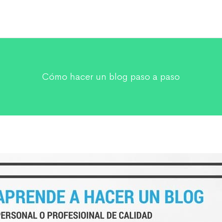
Cómo hacer un blog paso a paso