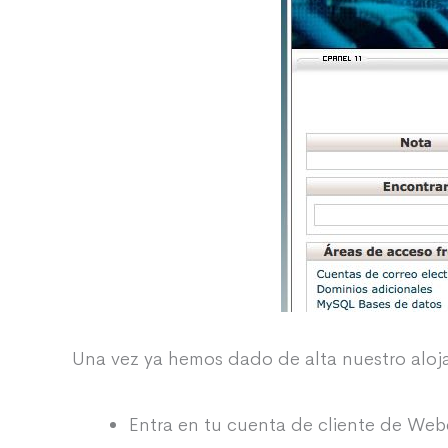
Una vez ya hemos dado de alta nuestro aloja
Entra en tu cuenta de cliente de Web