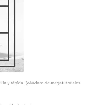
lla y rápida. (olvídate de megatutoriales