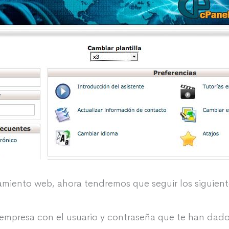
miento web, ahora tendremos que seguir los siguient
empresa con el usuario y contraseña que te han dado