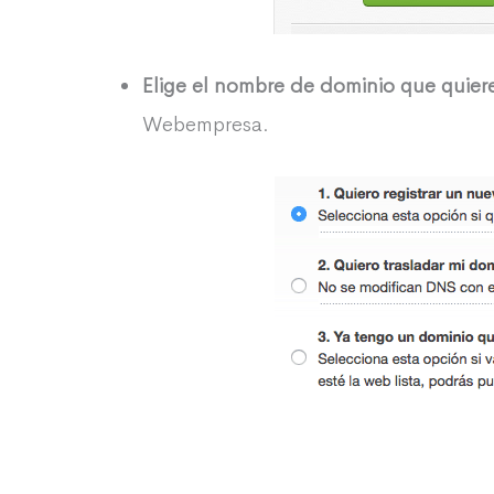
Elige el nombre de dominio que quier
Webempresa.