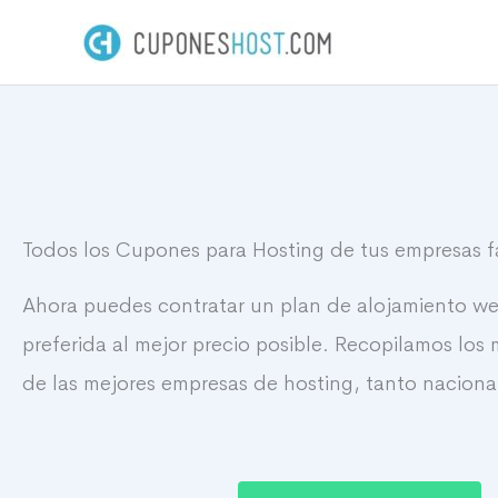
Ir
al
contenido
Todos los Cupones para Hosting de tus empresas f
Ahora puedes contratar un plan de alojamiento w
preferida al mejor precio posible. Recopilamos los
de las mejores empresas de hosting, tanto naciona