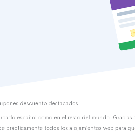
upones descuento destacados
ercado español como en el resto del mundo. Gracias 
de prácticamente todos los alojamientos web para que 