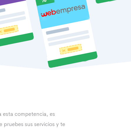
a esta competencia, es
pruebes sus servicios y te