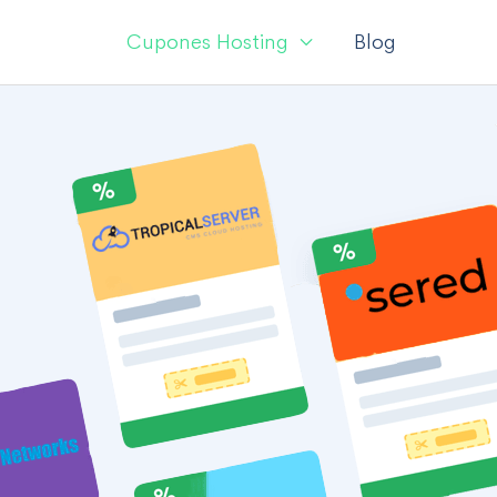
Cupones Hosting
Blog