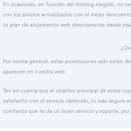
En ocasíones, en función del hosting elegido, no ne
con los precios actualizados con el mejor descuen
tu plan de alojamiento web directamente desde esa
¿Qui
Por norma general, estas promociones sólo están di
aparecen en nuestra web.
Ten en cuenta que el objetivo principal de estos cup
satisfecho con el servicio obtenido, lo más segur
confianza que te da un buen servicio y soporte, po