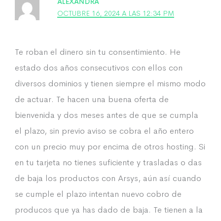
ALEXANDRA
OCTUBRE 16, 2024 A LAS 12:34 PM
Te roban el dinero sin tu consentimiento. He
estado dos años consecutivos con ellos con
diversos dominios y tienen siempre el mismo modo
de actuar. Te hacen una buena oferta de
bienvenida y dos meses antes de que se cumpla
el plazo, sin previo aviso se cobra el año entero
con un precio muy por encima de otros hosting. Si
en tu tarjeta no tienes suficiente y trasladas o das
de baja los productos con Arsys, aún así cuando
se cumple el plazo intentan nuevo cobro de
producos que ya has dado de baja. Te tienen a la