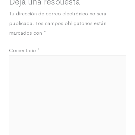
Deja una respuesta
Tu dirección de correo electrónico no será
publicada.
Los campos obligatorios están
marcados con
*
Comentario
*