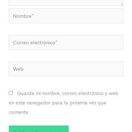
Nombre*
Correo
electrónico*
Web
Guarda mi nombre, correo electrónico y web
en este navegador para la próxima vez que
comente.