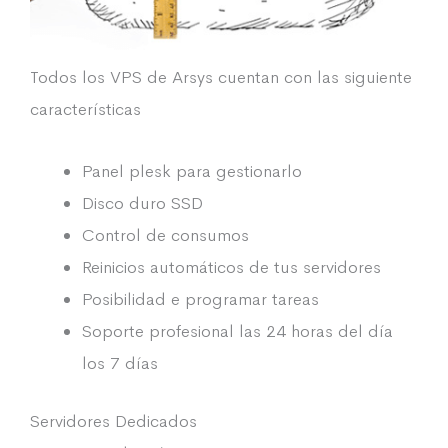
Todos los VPS de Arsys cuentan con las siguiente
características
Panel plesk para gestionarlo
Disco duro SSD
Control de consumos
Reinicios automáticos de tus servidores
Posibilidad e programar tareas
Soporte profesional las 24 horas del día
los 7 días
Servidores Dedicados