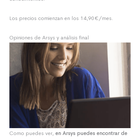
Los precios comienzan en los 14,90€/mes.
Opiniones de Arsys y análisis final
Como puedes ver,
en Arsys puedes encontrar de