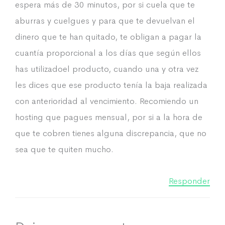
espera más de 30 minutos, por si cuela que te
aburras y cuelgues y para que te devuelvan el
dinero que te han quitado, te obligan a pagar la
cuantía proporcional a los días que según ellos
has utilizadoel producto, cuando una y otra vez
les dices que ese producto tenía la baja realizada
con anterioridad al vencimiento. Recomiendo un
hosting que pagues mensual, por si a la hora de
que te cobren tienes alguna discrepancia, que no
sea que te quiten mucho.
Responder