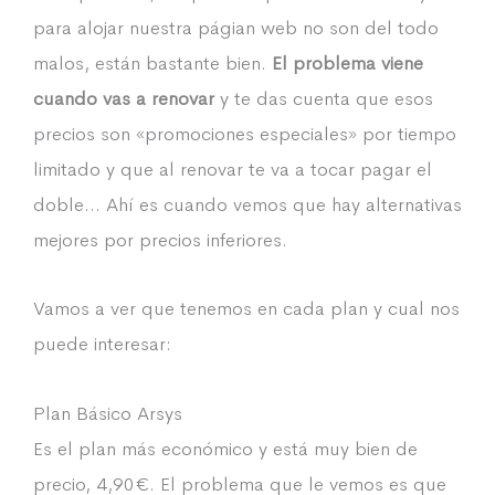
para alojar nuestra págian web no son del todo
malos, están bastante bien.
El problema viene
cuando vas a renovar
y te das cuenta que esos
precios son «promociones especiales» por tiempo
limitado y que al renovar te va a tocar pagar el
doble… Ahí es cuando vemos que hay alternativas
mejores por precios inferiores.
Vamos a ver que tenemos en cada plan y cual nos
puede interesar:
Plan Básico Arsys
Es el plan más económico y está muy bien de
precio, 4,90€. El problema que le vemos es que