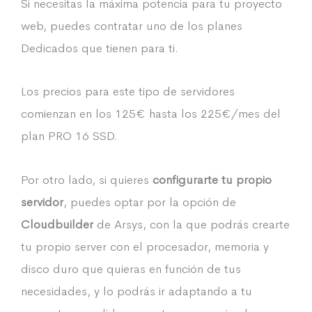
Si necesitas la máxima potencia para tu proyecto
web, puedes contratar uno de los planes
Dedicados que tienen para ti.
Los precios para este tipo de servidores
comienzan en los 125€ hasta los 225€/mes del
plan PRO 16 SSD.
Por otro lado, si quieres
configurarte tu propio
servidor
, puedes optar por la opción de
Cloudbuilder
de Arsys, con la que podrás crearte
tu propio server con el procesador, memoria y
disco duro que quieras en función de tus
necesidades, y lo podrás ir adaptando a tu