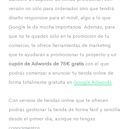
versión no sólo para ordenador sino que tendrá
diseño responsive para el móvil, algo a lo que
Google le da mucha importancia. Además, para
que no te quedes sólo en la promoción de tu
comercio, te ofrece herramientas de marketing
que te ayudarán a promocionar tu proyecto y un
cupón de Adwords de 75€ gratis
con el que
podrás comenzar a anunciar tu tienda online de
forma totalmente gratuita en
Google Adwords
.
Con servicio de tiendas online que te ofrecen
podrás gestionar la tienda de forma fácil y sencilla
desde el primer día, aunque no tengas
conocimientos.