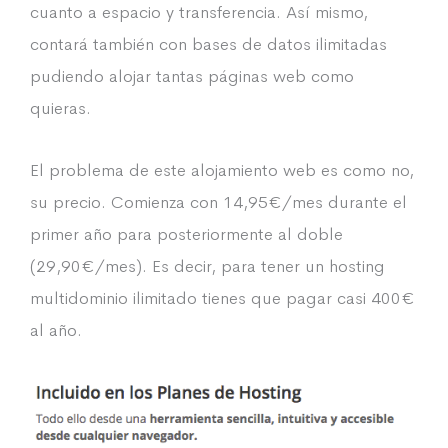
cuanto a espacio y transferencia. Así mismo,
contará también con bases de datos ilimitadas
pudiendo alojar tantas páginas web como
quieras.
El problema de este alojamiento web es como no,
su precio. Comienza con 14,95€/mes durante el
primer año para posteriormente al doble
(29,90€/mes). Es decir, para tener un hosting
multidominio ilimitado tienes que pagar casi 400€
al año.