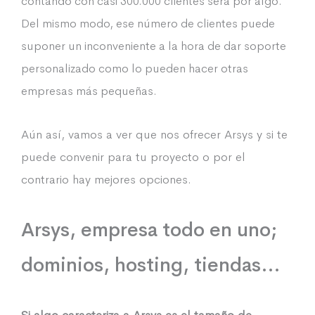
contando con casi 300.000 clientes será por algo.
Del mismo modo, ese número de clientes puede
suponer un inconveniente a la hora de dar soporte
personalizado como lo pueden hacer otras
empresas más pequeñas.
Aún así, vamos a ver que nos ofrecer Arsys y si te
puede convenir para tu proyecto o por el
contrario hay mejores opciones.
Arsys, empresa todo en uno;
dominios, hosting, tiendas…