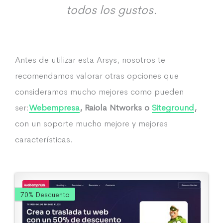
todos los gustos.
Antes de utilizar esta Arsys, nosotros te
recomendamos valorar otras opciones que
consideramos mucho mejores como pueden
ser:
Webempresa
, Raiola Ntworks o
Siteground
,
con un soporte mucho mejore y mejores
características.
70% Descuento