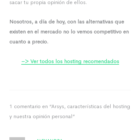
sacar tu propia opinión de ellos.
Nosotros, a día de hoy, con las alternativas que
existen en el mercado no lo vemos competitivo en
cuanto a precio.
–> Ver todos los hosting recomendados
1 comentario en “Arsys, características del hosting
y nuestra opinión personal”