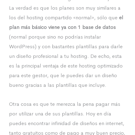
La verdad es que los planes son muy similares a
los del hosting compartido «normal», sólo que
el
plan más básico viene ya con 1 base de datos
(normal porque sino no podrías instalar
WordPress) y con bastantes plantillas para darle
un diseño profesional a tu hosting. De echo, esta
es la principal ventaja de este hosting optimizado
para este gestor, que le puedes dar un diseño
bueno gracias a las plantillas que incluye.
Otra cosa es que te merezca la pena pagar más
por utilizar una de sus plantillas. Hoy en día
puedes encontrar infinidad de diseños en internet,
tanto gratuitos como de pago a muy buen precio,