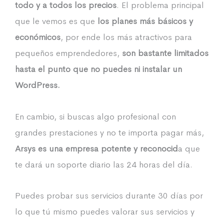
todo y a todos los precios
. El problema principal
que le vemos es que
los planes más básicos y
económicos
, por ende los más atractivos para
pequeños emprendedores,
son bastante limitados
hasta el punto que no puedes ni instalar un
WordPress.
En cambio, si buscas algo profesional con
grandes prestaciones y no te importa pagar más,
Arsys es una empresa potente y reconocid
a que
te dará un soporte diario las 24 horas del día.
Puedes probar sus servicios durante 30 días por
lo que tú mismo puedes valorar sus servicios y