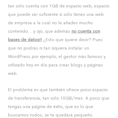
tan sólo cuenta con 1GB de espacio web, espacio
que puede ser suficiente si sólo tienes una web
de empresa a la cual no le añades mucho
contenido… y ojo, que además
no cuenta con
bases de datos!!
¿Esto que quiere decir? Pues
que no podrás ni tan siquiera instalar un
WordPress por ejemplo, el gestor más famoso y
utilizado hoy en día para crear blogs y páginas
web.
El problema es que también ofrece poco espacio
de transferencia, tan sólo 10GB/mes. A poco que
tengas una página de éxito, que es lo que
buscamos todos, se te quedará pequeño.