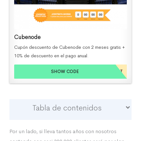
Cubenode
Cupón descuento de Cubenode con 2 meses gratis +
10% de descuento en el pago anual.
SHOW CODE
CUPONESHOST
Tabla de contenidos
Por un lado, si lleva tantos años con nosotros