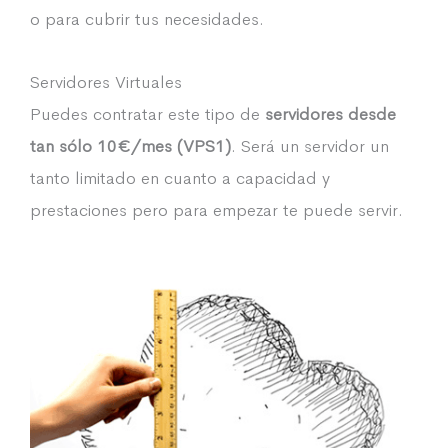
o para cubrir tus necesidades.
Servidores Virtuales
Puedes contratar este tipo de
servidores desde
tan sólo 10€/mes (VPS1)
. Será un servidor un
tanto limitado en cuanto a capacidad y
prestaciones pero para empezar te puede servir.