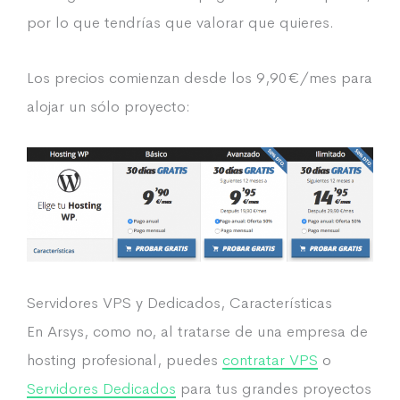
por lo que tendrías que valorar que quieres.
Los precios comienzan desde los 9,90€/mes para
alojar un sólo proyecto:
Servidores VPS y Dedicados, Características
En Arsys, como no, al tratarse de una empresa de
hosting profesional, puedes
contratar VPS
o
Servidores Dedicados
para tus grandes proyectos