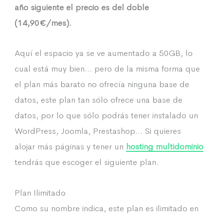
año siguiente el precio es del doble
(14,90€/mes).
Aquí el espacio ya se ve aumentado a 50GB, lo
cual está muy bien… pero de la misma forma que
el plan más barato no ofrecía ninguna base de
datos, este plan tan sólo ofrece una base de
datos, por lo que sólo podrás tener instalado un
WordPress, Joomla, Prestashop… Si quieres
alojar más páginas y tener un
hosting multidominio
tendrás que escoger el siguiente plan.
Plan Ilimitado
Como su nombre indica, este plan es ilimitado en