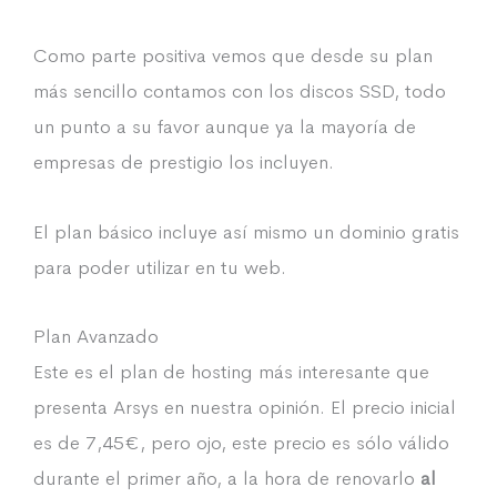
Como parte positiva vemos que desde su plan
más sencillo contamos con los discos SSD, todo
un punto a su favor aunque ya la mayoría de
empresas de prestigio los incluyen.
El plan básico incluye así mismo un dominio gratis
para poder utilizar en tu web.
Plan Avanzado
Este es el plan de hosting más interesante que
presenta Arsys en nuestra opinión. El precio inicial
es de 7,45€, pero ojo, este precio es sólo válido
durante el primer año, a la hora de renovarlo
al