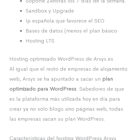
Soporte 24horas los 7 días de la semana.
Sandbox y Upgrade
Ip española que favorece el SEO
Bases de datos (menos el plan básico
Hosting LTS
Hosting optimizado WordPress de Arsys.es
Al igual que el resto de empresas de alojamiento
web, Arsys se ha apuntado a sacar un
plan
optimizado para WordPress
. Sabedores de que
es la plataforma más utilizada hoy en día para
crear ya no sólo blogs sino páginas web, todas
las empresas sacan su plan WordPress.
Características del hosting WordPress Arsys