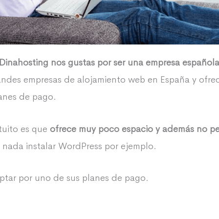
Dinahosting nos gustas por ser una empresa español
andes empresas de alojamiento web en España y ofrece
anes de pago.
tuito es que
ofrece muy poco espacio y además no pe
, nada instalar WordPress por ejemplo.
ptar por uno de sus planes de pago.