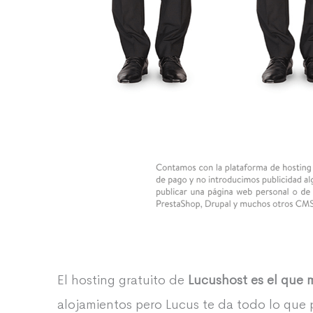
El hosting gratuito de
Lucushost es el que 
alojamientos pero Lucus te da todo lo que 