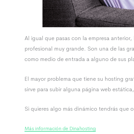
Al igual que pasas con la empresa anterior,
profesional muy grande. Son una de las gr
como medio de entrada a alguno de sus pl
El mayor problema que tiene su hosting gra
sirve para subir alguna página web estática
Si quieres algo más dinámico tendrás que o
Más información de Dinahosting