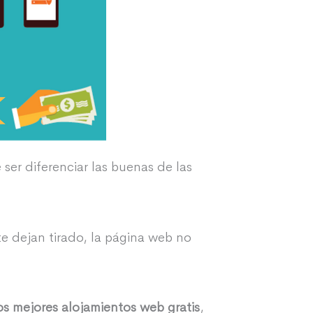
ser diferenciar las buenas de las
 te dejan tirado, la página web no
os mejores alojamientos web gratis
,