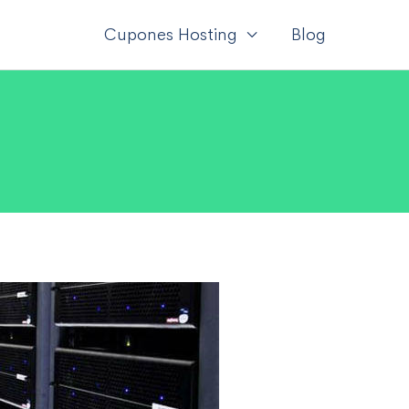
Cupones Hosting
Blog