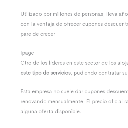
Utilizado por millones de personas, lleva a
con la ventaja de ofrecer cupones descuent
pare de crecer.
Ipage
Otro de los líderes en este sector de los alo
este tipo de servicios
, pudiendo contratar su
Esta empresa no suele dar cupones descuento
renovando mensualmente. El precio oficial ra
alguna oferta disponible.