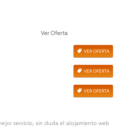
Ver Oferta
ejor servicio, sin duda el alojamiento web