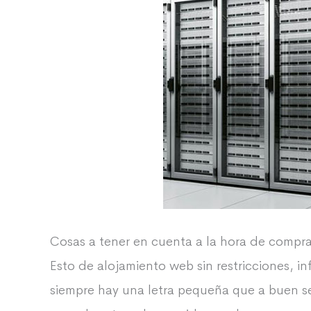
Cosas a tener en cuenta a la hora de compra
Esto de alojamiento web sin restricciones, i
siempre hay una letra pequeña que a buen se