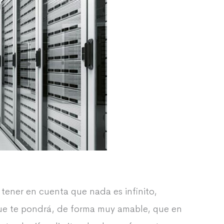
tener en cuenta que nada es infinito,
que te pondrá, de forma muy amable, que en