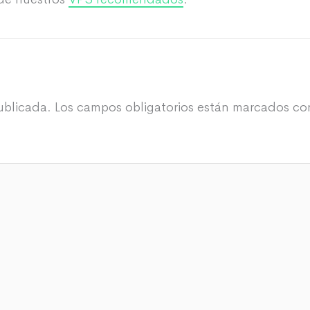
ublicada.
Los campos obligatorios están marcados c