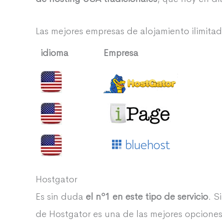
Las mejores empresas de alojamiento ilimita
idioma
Empresa
Hostgator
Es sin duda
el nº1 en este tipo de servicio
. S
de Hostgator es una de las mejores opciones