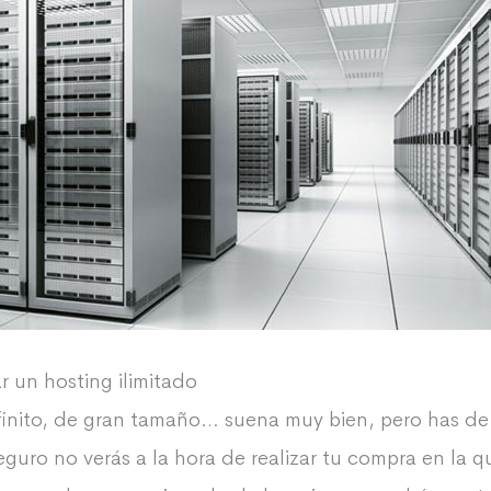
r un hosting ilimitado
nfinito, de gran tamaño… suena muy bien, pero has de 
guro no verás a la hora de realizar tu compra en la 