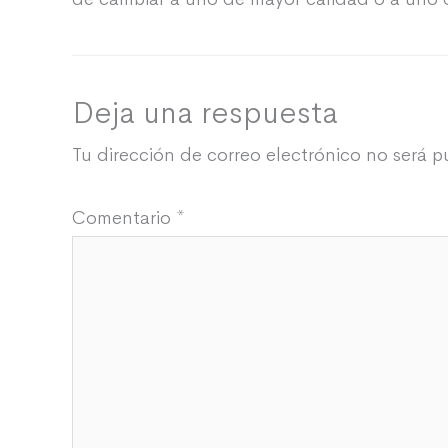
Deja una respuesta
Tu dirección de correo electrónico no será p
Comentario
*