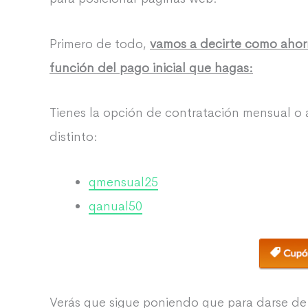
Primero de todo,
vamos a decirte como ahor
función del pago inicial que hagas:
Tienes la opción de contratación mensual o a
distinto:
qmensual25
qanual50
Verás que sigue poniendo que para darse de