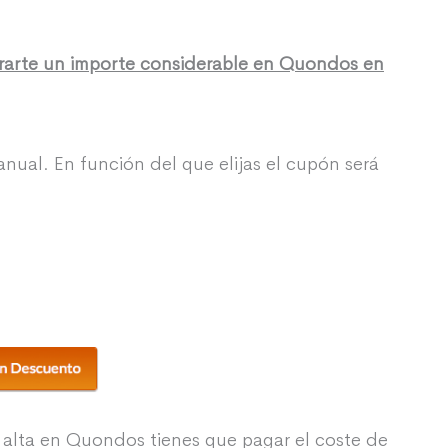
rarte un importe considerable en Quondos en
nual. En función del que elijas el cupón será
 alta en Quondos tienes que pagar el coste de