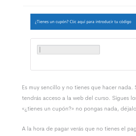
Es muy sencillo y no tienes que hacer nada
tendrás acceso a la web del curso. Sigues 
«¿tienes un cupón?» no pongas nada, déjalo
A la hora de pagar verás que no tienes el pa