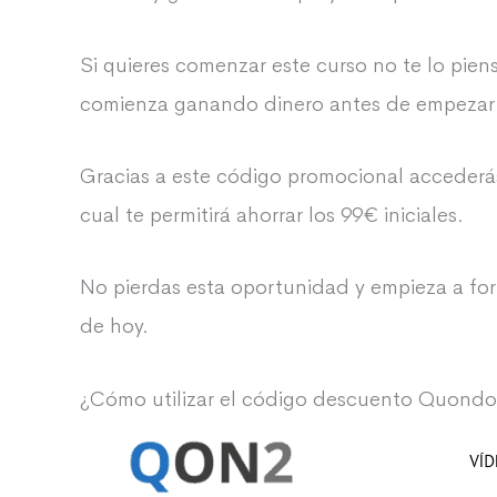
Si quieres comenzar este curso no te lo pie
comienza ganando dinero antes de empezar
Gracias a este código promocional accederás 
cual te permitirá ahorrar los 99€ iniciales.
No pierdas esta oportunidad y empieza a fo
de hoy.
¿Cómo utilizar el código descuento Quondo