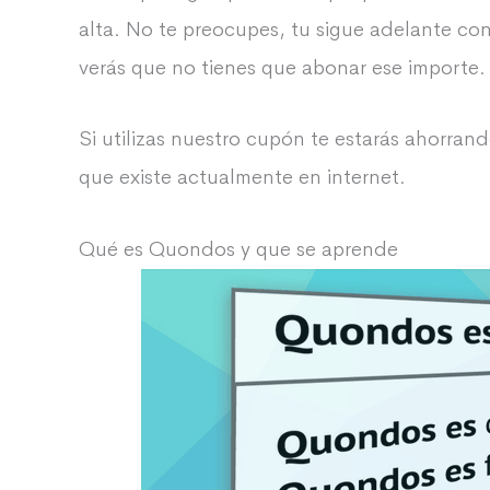
alta. No te preocupes, tu sigue adelante con
verás que no tienes que abonar ese importe.
Si utilizas nuestro cupón te estarás ahorran
que existe actualmente en internet.
Qué es Quondos y que se aprende