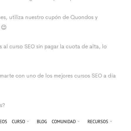
nses, utiliza nuestro cupón de Quondos y
 😉
al curso SEO sin pagar la cuota de alta, lo
rmarte con uno de los mejores cursos SEO a día
s?