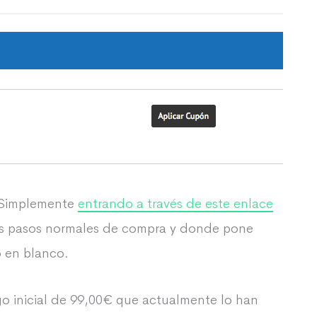
. Simplemente
entrando a través de este enlace
los pasos normales de compra y donde pone
 en blanco.
go inicial de 99,00€ que actualmente lo han