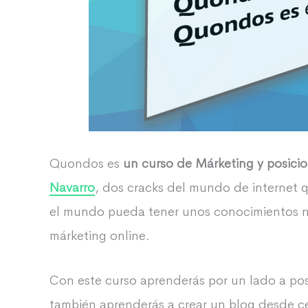
Quondos es
un curso de Márketing y posic
Navarro
, dos cracks del mundo de internet 
el mundo pueda tener unos conocimientos n
márketing online.
Con este curso aprenderás por un lado a pos
también aprenderás a crear un blog desde ce