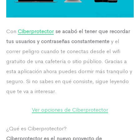
Con
Ciberprotector
se acabó el tener que recordar
tus usuarios y contraseñas constantemente
y el
correr peligro cuando te conectas desde el wifi
gratuito de una cafetería o sitio público. Gracias a
esta aplicación ahora puedes dormir más tranquilo y
seguro. Si no sabes en qué consiste, sigue leyendo
que te va a interesar.
Ver opciones de Ciberprotector
¿Qué es Ciberprotector?
Ciberprotector es el nuevo proyecto de