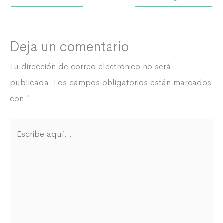
Deja un comentario
Tu dirección de correo electrónico no será
publicada.
Los campos obligatorios están marcados
con
*
Escribe
aquí...