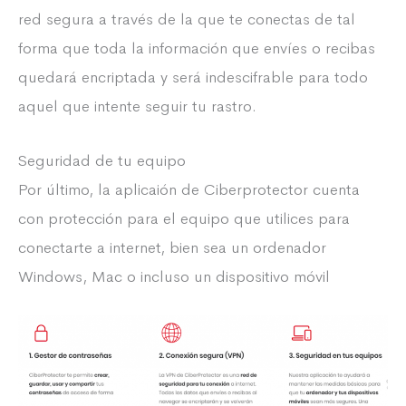
red segura a través de la que te conectas de tal
forma que toda la información que envíes o recibas
quedará encriptada y será indescifrable para todo
aquel que intente seguir tu rastro.
Seguridad de tu equipo
Por último, la aplicaión de Ciberprotector cuenta
con protección para el equipo que utilices para
conectarte a internet, bien sea un ordenador
Windows, Mac o incluso un dispositivo móvil