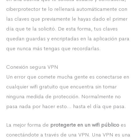
ciberprotector te lo rellenará automáticamente con
las claves que previamente le hayas dado el primer
día que te la solicitó. De esta forma, tus claves
quedan guardas y encriptadas en la aplicación para
que nunca más tengas que recordarlas.
Conexión segura VPN
Un error que comete mucha gente es conectarse en
cualquier wifi gratuito que encuentra sin tomar
ninguna medida de protección. Normalmente no
pasa nada por hacer esto… hasta el día que pasa.
La mejor forma de
protegerte en un wifi público
es
conectándote a través de una VPN. Una VPN es una