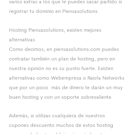
varios extras a los que le puedes sacar partido si
registrar tu dominio en Piensasolutions.
Hosting Piensasolutions, existen mejores
alternativas
Como decimos, en piensasolutions.com puedes
contratar también un plan de hosting, pero en
nuestra opinión no es su punto fuerte. Existen
alternativas como Webempresa o Raiola Networks
que por un poco más de dinero te darán un muy
buen hosting y con un soporte sobresaliente.
Además, si utilizas cualquiera de nuestros
cupones descuento muchos de estos hosting