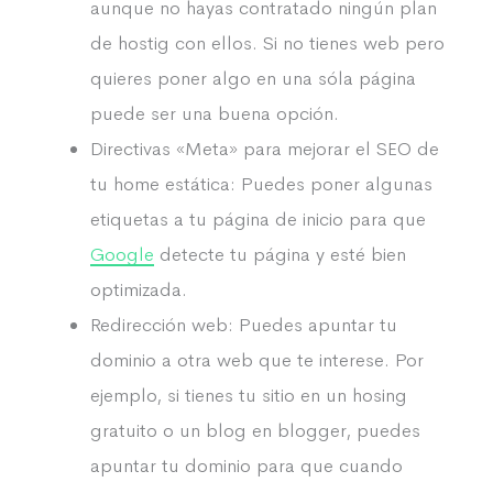
aunque no hayas contratado ningún plan
de hostig con ellos. Si no tienes web pero
quieres poner algo en una sóla página
puede ser una buena opción.
Directivas «Meta» para mejorar el SEO de
tu home estática: Puedes poner algunas
etiquetas a tu página de inicio para que
Google
detecte tu página y esté bien
optimizada.
Redirección web: Puedes apuntar tu
dominio a otra web que te interese. Por
ejemplo, si tienes tu sitio en un hosing
gratuito o un blog en blogger, puedes
apuntar tu dominio para que cuando