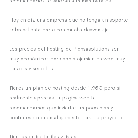
recomendados te saldrán aún más baratos.
Hoy en día una empresa que no tenga un soporte
sobresaliente parte con mucha desventaja.
Los precios del hosting de Piensasolutions son
muy económicos pero son alojamientos web muy
básicos y sencillos.
Tienes un plan de hosting desde 1,95€ pero si
realmente aprecias tu página web te
recomendamos que inviertas un poco más y
contrates un buen alojamiento para tu proyecto.
Tiendas online fáciles y listas