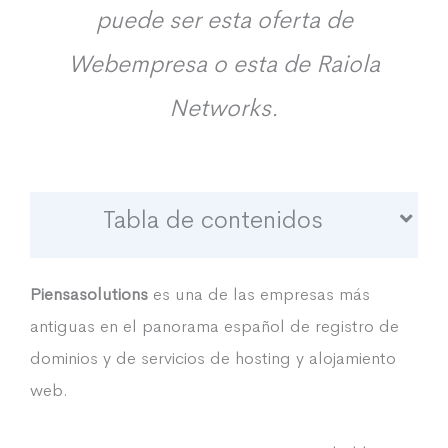
puede ser esta oferta de
Webempresa o esta de Raiola
Networks.
Tabla de contenidos
Piensasolutions
es una de las empresas más
antiguas en el panorama español de registro de
dominios y de servicios de hosting y alojamiento
web.