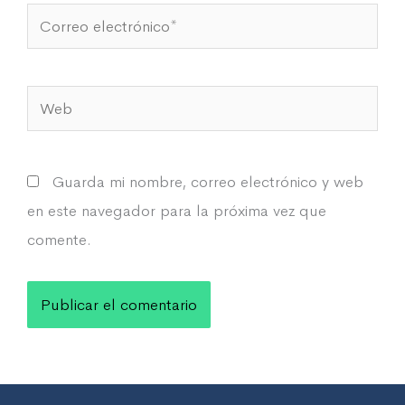
Correo
electrónico*
Web
Guarda mi nombre, correo electrónico y web
en este navegador para la próxima vez que
comente.