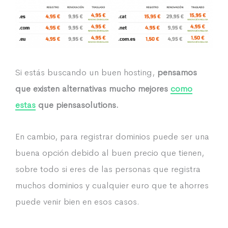
Si estás buscando un buen hosting,
pensamos
que existen alternativas mucho mejores
como
estas
que piensasolutions.
En cambio, para registrar dominios puede ser una
buena opción debido al buen precio que tienen,
sobre todo si eres de las personas que registra
muchos dominios y cualquier euro que te ahorres
puede venir bien en esos casos.