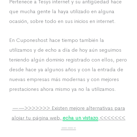
Pertenece a Tesys internet y su antigüedad hace
que mucha gente la haya utilizado en alguna
ocasión, sobre todo en sus inicios en internet.
En Cuponeshost hace tiempo también la
utilizamos y de echo a día de hoy aún seguimos
teniendo algún dominio registrado con ellos, pero
desde hace ya algunos años y con la entrada de
nuevas empresas más modernas y con mejores
prestaciones ahora mismo ya no la utilizamos.
——>>>>>>> Existen mejore alternativas para
alojar tu página web,
echa un vistazo
<<<<<<<
——-