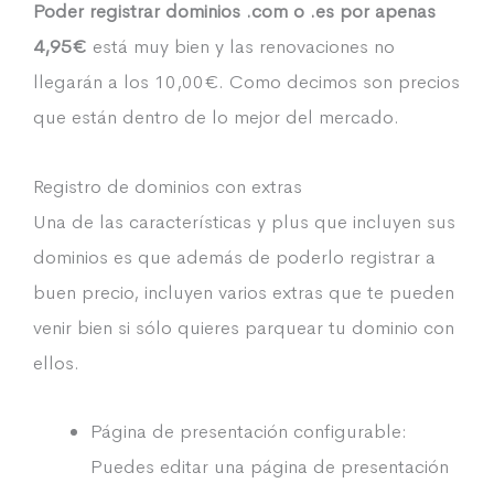
Poder registrar dominios .com o .es por apenas
4,95€
está muy bien y las renovaciones no
llegarán a los 10,00€. Como decimos son precios
que están dentro de lo mejor del mercado.
Registro de dominios con extras
Una de las características y plus que incluyen sus
dominios es que además de poderlo registrar a
buen precio, incluyen varios extras que te pueden
venir bien si sólo quieres parquear tu dominio con
ellos.
Página de presentación configurable:
Puedes editar una página de presentación