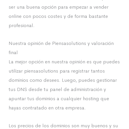
ser una buena opción para empezar a vender
online con pocos costes y de forma bastante
profesional.
Nuestra opinión de Piensasolutions y valoración
final
La mejor opción en nuestra opinión es que puedes
utilizar piensasolutions para registrar tantos
dominios como desees. Luego, puedes gestionar
tus DNS desde tu panel de administración y
apuntar tus dominios a cualquier hosting que
hayas contratado en otra empresa.
Los precios de los dominios son muy buenos y su