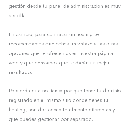
gestión desde tu panel de administración es muy
sencilla.
En cambio, para contratar un hosting te
recomendamos que eches un vistazo a las otras
opciones que te ofrecemos en nuestra página
web y que pensamos que te darán un mejor
resultado.
Recuerda que no tienes por qué tener tu dominio
registrado en el mismo sitio donde tienes tu
hosting, son dos cosas totalmente diferentes y
que puedes gestionar por separado.