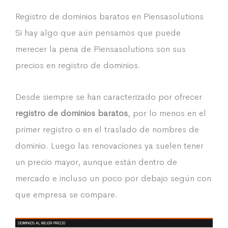
Registro de dominios baratos en Piensasolutions
Si hay algo que aún pensamos que puede
merecer la pena de Piensasolutions son sus
precios en registro de dominios.
Desde siempre se han caracterizado por ofrecer
registro de dominios baratos
, por lo menos en el
primer registro o en el traslado de nombres de
dominio. Luego las renovaciones ya suelen tener
un precio mayor, aunque están dentro de
mercado e incluso un poco por debajo según con
que empresa se compare.