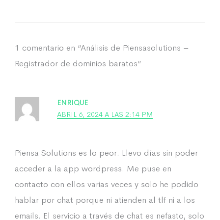
1 comentario en “Análisis de Piensasolutions –
Registrador de dominios baratos”
ENRIQUE
ABRIL 6, 2024 A LAS 2:14 PM
Piensa Solutions es lo peor. Llevo días sin poder
acceder a la app wordpress. Me puse en
contacto con ellos varias veces y solo he podido
hablar por chat porque ni atienden al tlf ni a los
emails. El servicio a través de chat es nefasto, solo