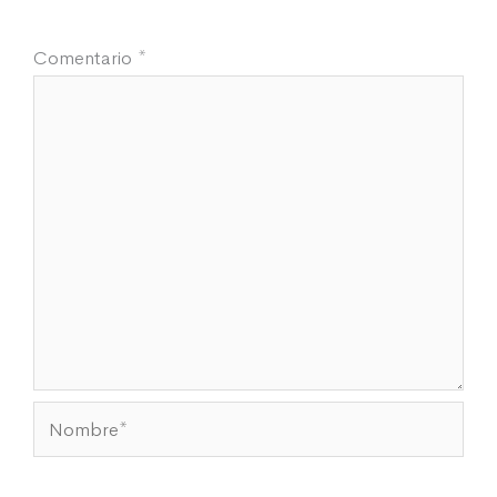
Comentario
*
Nombre*