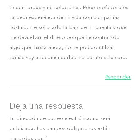
te dan largas y no soluciones. Poco profesionales.
La peor experiencia de mi vida con compañías
hosting. He solicitado la baja de mi cuenta y que
me devuelvan el dinero porque he contratado
algo que, hasta ahora, no he podido utilizar.
Jamás voy a recomendarlos. Lo barato sale caro.
Responder
Deja una respuesta
Tu dirección de correo electrónico no será
publicada.
Los campos obligatorios están
marcados con
*