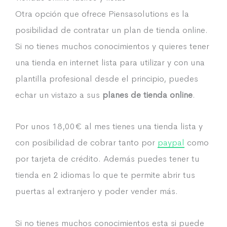
Otra opción que ofrece Piensasolutions es la
posibilidad de contratar un plan de tienda online.
Si no tienes muchos conocimientos y quieres tener
una tienda en internet lista para utilizar y con una
plantilla profesional desde el principio, puedes
echar un vistazo a sus
planes de tienda online
.
Por unos 18,00€ al mes tienes una tienda lista y
con posibilidad de cobrar tanto por
paypal
como
por tarjeta de crédito. Además puedes tener tu
tienda en 2 idiomas lo que te permite abrir tus
puertas al extranjero y poder vender más.
Si no tienes muchos conocimientos esta si puede