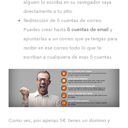
alguien lo escriba en su navegador vaya
directamente a tu sitio.
Redirección de 5 cuentas de correo:
Puedes crear hasta
5 cuentas de email
y
apuntarlas a un correo que ya tengas para
recibir en ese correo todo lo que te
escriban a cualquiera de esas 5 cuentas.
Como ves, por apenas 5€ tienes un dominio y