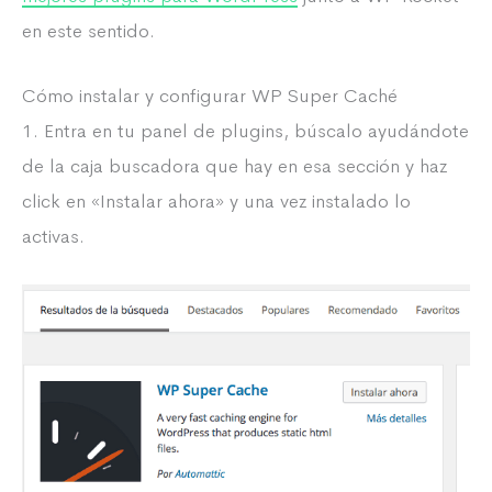
en este sentido.
Cómo instalar y configurar WP Super Caché
1. Entra en tu panel de plugins, búscalo ayudándote
de la caja buscadora que hay en esa sección y haz
click en «Instalar ahora» y una vez instalado lo
activas.