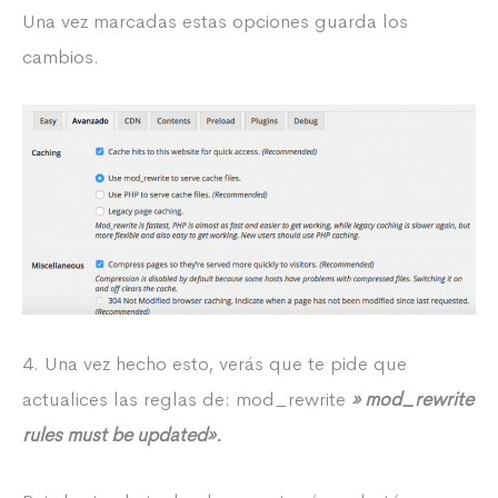
Una vez marcadas estas opciones guarda los
cambios.
4. Una vez hecho esto, verás que te pide que
actualices las reglas de: mod_rewrite
» mod_rewrite
rules must be updated».