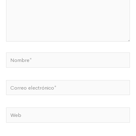
Nombre*
Correo
electrónico*
Web