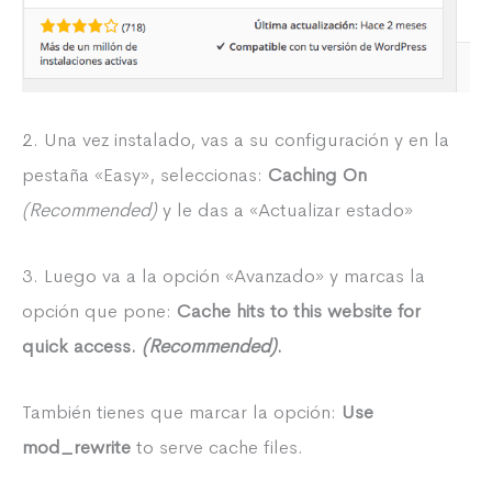
2. Una vez instalado, vas a su configuración y en la
pestaña «Easy», seleccionas:
Caching On
(Recommended)
y le das a «Actualizar estado»
3. Luego va a la opción «Avanzado» y marcas la
opción que pone:
Cache hits to this website for
quick access.
(Recommended)
.
También tienes que marcar la opción:
Use
mod_rewrite
to serve cache files.