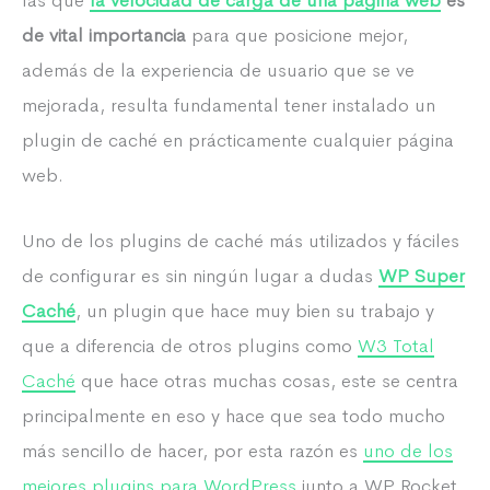
de vital importancia
para que posicione mejor,
además de la experiencia de usuario que se ve
mejorada, resulta fundamental tener instalado un
plugin de caché en prácticamente cualquier página
web.
Uno de los plugins de caché más utilizados y fáciles
de configurar es sin ningún lugar a dudas
WP Super
Caché
, un plugin que hace muy bien su trabajo y
que a diferencia de otros plugins como
W3 Total
Caché
que hace otras muchas cosas, este se centra
principalmente en eso y hace que sea todo mucho
más sencillo de hacer, por esta razón es
uno de los
mejores plugins para WordPress
junto a WP Rocket