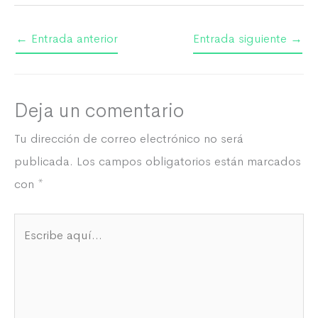
←
Entrada anterior
Entrada siguiente
→
Deja un comentario
Tu dirección de correo electrónico no será
publicada.
Los campos obligatorios están marcados
con
*
Escribe
aquí...