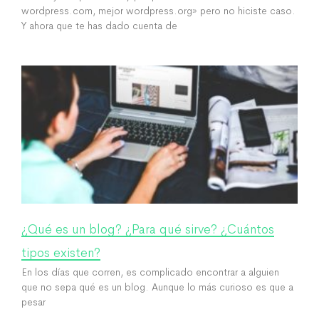
wordpress.com, mejor wordpress.org» pero no hiciste caso.
Y ahora que te has dado cuenta de
¿Qué es un blog? ¿Para qué sirve? ¿Cuántos
tipos existen?
En los días que corren, es complicado encontrar a alguien
que no sepa qué es un blog. Aunque lo más curioso es que a
pesar