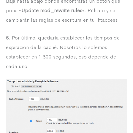
Baja hasta abajo donde encontrarás un botón que
pone «
Update mod_rewrite rules
«. Púlsalo y se
cambiarán las reglas de escritura en tu .htaccess
5. Por último, quedaría establecer los tiempos de
expiración de la caché. Nosotros lo solemos
establecer en 1.800 segundos, eso depende de
cada uno.