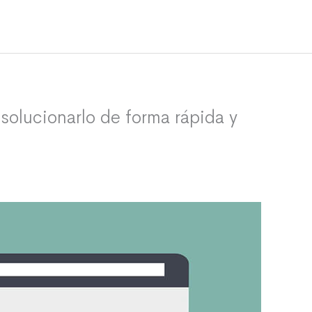
solucionarlo de forma rápida y