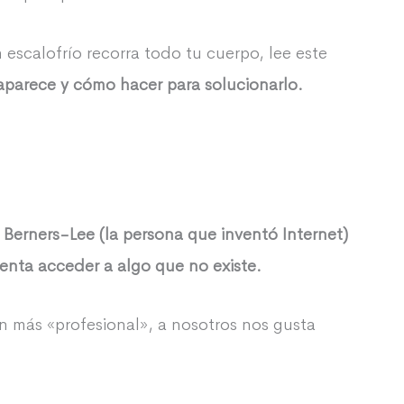
escalofrío recorra todo tu cuerpo, lee este
aparece y cómo hacer para solucionarlo.
 Berners-Lee (la persona que inventó Internet)
enta acceder a algo que no existe.
ón más «profesional», a nosotros nos gusta