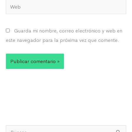
Web
Guarda mi nombre, correo electrónico y web en
este navegador para la próxima vez que comente.