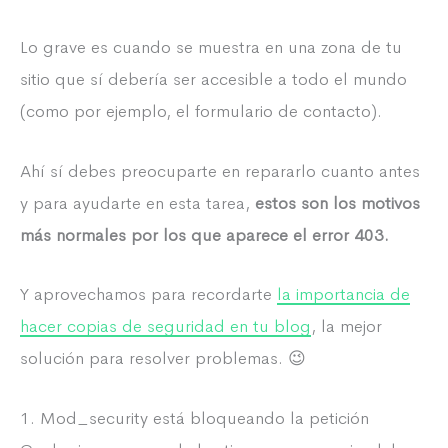
Lo grave es cuando se muestra en una zona de tu
sitio que sí debería ser accesible a todo el mundo
(como por ejemplo, el formulario de contacto).
Ahí sí debes preocuparte en repararlo cuanto antes
y para ayudarte en esta tarea,
estos son los motivos
más normales por los que aparece el error 403.
Y aprovechamos para recordarte
la importancia de
hacer copias de seguridad en tu blog
, la mejor
solución para resolver problemas. 😉
1. Mod_security está bloqueando la petición