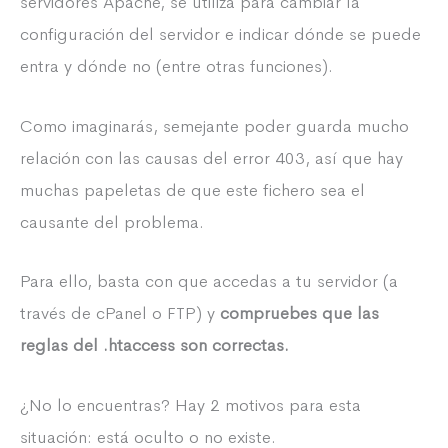
servidores Apache, se utiliza para cambiar la
configuración del servidor e indicar dónde se puede
entra y dónde no (entre otras funciones).
Como imaginarás, semejante poder guarda mucho
relación con las causas del error 403, así que hay
muchas papeletas de que este fichero sea el
causante del problema.
Para ello, basta con que accedas a tu servidor (a
través de cPanel o FTP) y
compruebes que las
reglas del .htaccess son correctas.
¿No lo encuentras? Hay 2 motivos para esta
situación: está oculto o no existe.