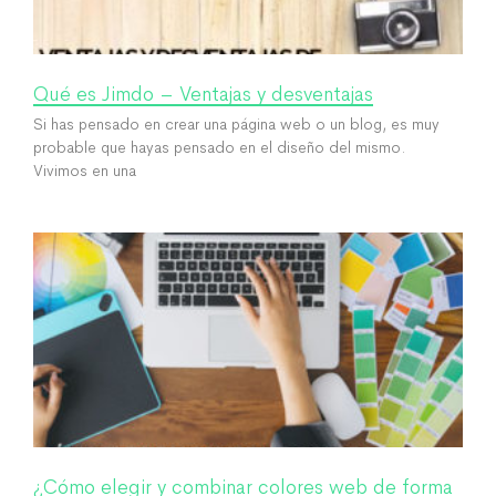
Qué es Jimdo – Ventajas y desventajas
Si has pensado en crear una página web o un blog, es muy
probable que hayas pensado en el diseño del mismo.
Vivimos en una
¿Cómo elegir y combinar colores web de forma