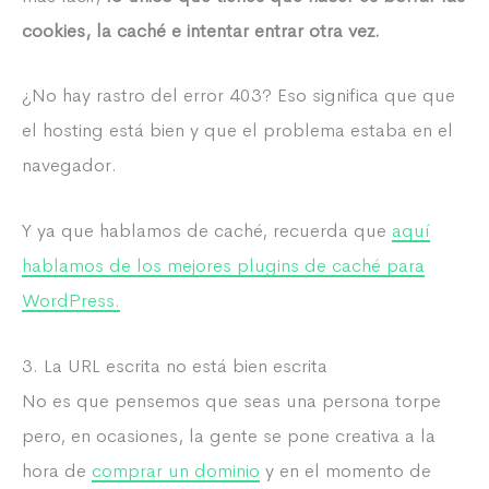
cookies, la caché e intentar entrar otra vez.
¿No hay rastro del error 403? Eso significa que que
el hosting está bien y que el problema estaba en el
navegador.
Y ya que hablamos de caché, recuerda que
aquí
hablamos de los mejores plugins de caché para
WordPress.
3. La URL escrita no está bien escrita
No es que pensemos que seas una persona torpe
pero, en ocasiones, la gente se pone creativa a la
hora de
comprar un dominio
y en el momento de