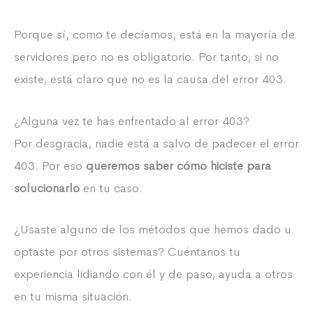
Porque sí, como te decíamos, está en la mayoría de
servidores pero no es obligatorio. Por tanto, si no
existe, está claro que no es la causa del error 403.
¿Alguna vez te has enfrentado al error 403?
Por desgracia, nadie está a salvo de padecer el error
403. Por eso
queremos saber cómo hiciste para
solucionarlo
en tu caso.
¿Usaste alguno de los métodos que hemos dado u
optaste por otros sistemas? Cuéntanos tu
experiencia lidiando con él y de paso, ayuda a otros
en tu misma situación.