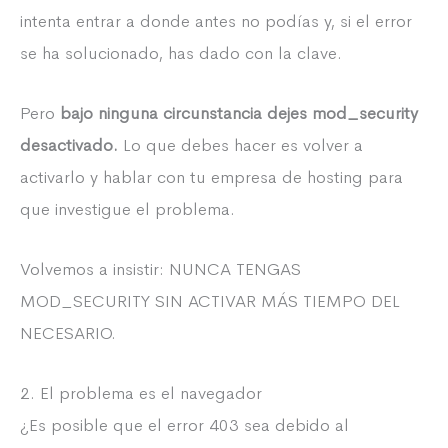
intenta entrar a donde antes no podías y, si el error
se ha solucionado, has dado con la clave.
Pero
bajo ninguna circunstancia dejes mod_security
desactivado.
Lo que debes hacer es volver a
activarlo y hablar con tu empresa de hosting para
que investigue el problema.
Volvemos a insistir: NUNCA TENGAS
MOD_SECURITY SIN ACTIVAR MÁS TIEMPO DEL
NECESARIO.
2. El problema es el navegador
¿Es posible que el error 403 sea debido al