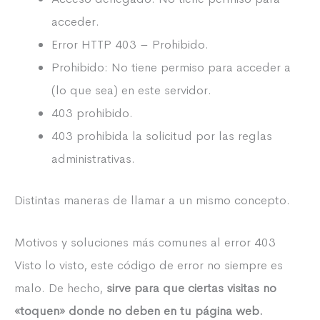
acceder.
Error HTTP 403 – Prohibido.
Prohibido: No tiene permiso para acceder a
(lo que sea) en este servidor.
403 prohibido.
403 prohibida la solicitud por las reglas
administrativas.
Distintas maneras de llamar a un mismo concepto.
Motivos y soluciones más comunes al error 403
Visto lo visto, este código de error no siempre es
malo. De hecho,
sirve para que ciertas visitas no
«toquen» donde no deben en tu página web.