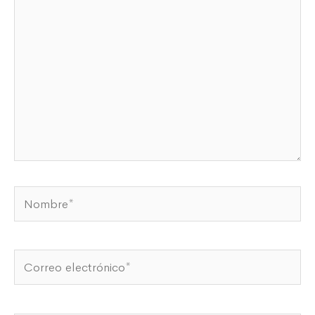
Nombre*
Correo
electrónico*