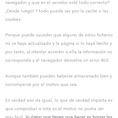
navegador y que en el servidor esté todo correcto?
¡Desde luego! Y todo puede ser por la caché o las
cookies.
Porque puede suceder que alguno de estos ficheros
no se haya actualizado y la página sí lo haya hecho y
por tanto, al intentar acceder a ella la información no
corresponda y el navegador devuelva un error 403.
Aunque también pueden haberse almacenado bien y
corromperse por el motivo que sea…
En verdad eso da igual, lo que de verdad importa es
que comprobar si este es el motivo no podía ser
más fácil,
lo único que tienes que hacer es borrar las