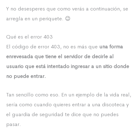
Y no desesperes que como verás a continuación, se
arregla en un periquete. 😉
Qué es el error 403
El código de error 403, no es más que
una forma
enrevesada que tiene el servidor de decirle al
usuario que está intentado ingresar a un sitio donde
no puede entrar.
Tan sencillo como eso. En un ejemplo de la vida real,
sería como cuando quieres entrar a una discoteca y
el guardia de seguridad te dice que no puedes
pasar.