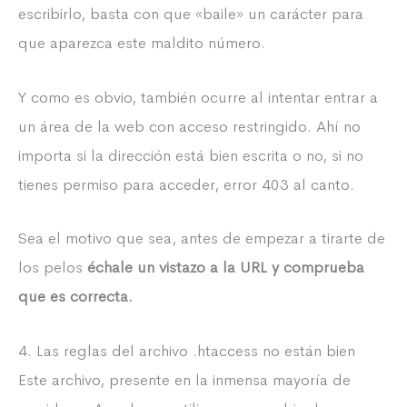
escribirlo, basta con que «baile» un carácter para
que aparezca este maldito número.
Y como es obvio, también ocurre al intentar entrar a
un área de la web con acceso restringido. Ahí no
importa si la dirección está bien escrita o no, si no
tienes permiso para acceder, error 403 al canto.
Sea el motivo que sea, antes de empezar a tirarte de
los pelos
échale un vistazo a la URL y comprueba
que es correcta.
4. Las reglas del archivo .htaccess no están bien
Este archivo, presente en la inmensa mayoría de