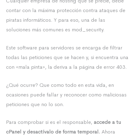
Cualquier empresa de hosting que se precie, debe
contar con la máxima protección contra ataques de
piratas informáticos. Y para eso, una de las
soluciones más comunes es mod_security.
Este software para servidores se encarga de filtrar
todas las peticiones que se hacen y, si encuentra una
con «mala pinta», la deriva a la página de error 403.
¿Qué ocurre? Que como todo en esta vida, en
ocasiones puede fallar y reconocer como maliciosas
peticiones que no lo son.
Para comprobar si es el responsable,
accede a tu
cPanel y desactívalo de forma temporal.
Ahora