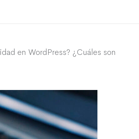
idad en WordPress? ¿Cuáles son