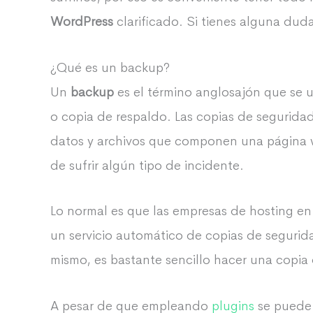
WordPress
clarificado. Si tienes alguna duda
¿Qué es un backup?
Un
backup
es el término anglosajón que se 
o copia de respaldo. Las copias de segurid
datos y archivos que componen una página w
de sufrir algún tipo de incidente.
Lo normal es que las empresas de hosting en
un servicio automático de copias de segurid
mismo, es bastante sencillo hacer una copia
A pesar de que empleando
plugins
se puede 