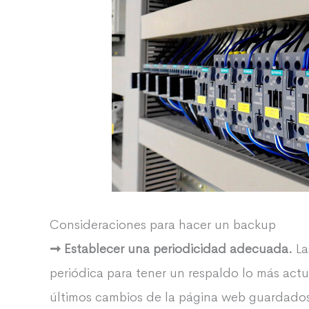
Consideraciones para hacer un backup
➞ Establecer una periodicidad adecuada.
La
periódica para tener un respaldo lo más act
últimos cambios de la página web guardados 