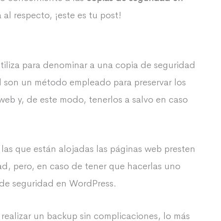
 al respecto, ¡este es tu post!
utiliza para denominar a una copia de seguridad
ad son un método empleado para preservar los
eb y, de este modo, tenerlos a salvo en caso
 las que están alojadas las páginas web presten
ad, pero, en caso de tener que hacerlas uno
 de seguridad en WordPress.
realizar un backup sin complicaciones, lo más