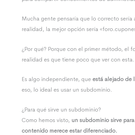
Mucha gente pensaría que lo correcto sería
realidad, la mejor opción sería «foro.cupon
¿Por qué? Porque con el primer método, el fo
realidad es que tiene poco que ver con esta.
Es algo independiente, que
está alejado de 
eso, lo ideal es usar un subdominio.
¿Para qué sirve un subdominio?
Como hemos visto,
un subdominio sirve par
contenido merece estar diferenciado.