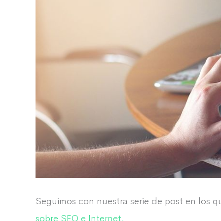
Seguimos con nuestra serie de post en los 
sobre SEO e Internet.