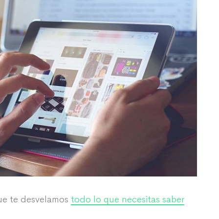
que te desvelamos
todo lo que necesitas saber