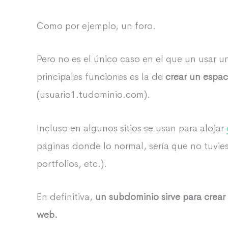
Como por ejemplo, un foro.
Pero no es el único caso en el que un usar 
principales funciones es la de
crear un espac
(usuario1.tudominio.com).
Incluso en algunos sitios se usan para alojar
páginas donde lo normal, sería que no tuvie
portfolios, etc.).
En definitiva,
un subdominio sirve para crear
web.