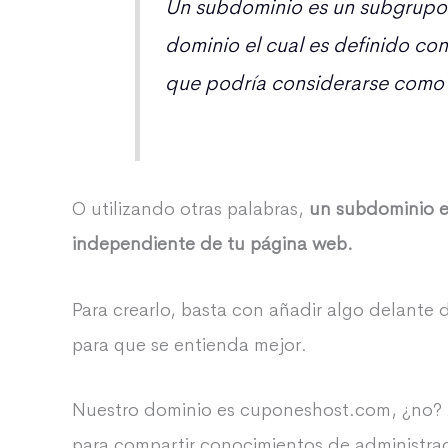
Un subdominio es un subgrupo 
dominio el cual es definido con
que podría considerarse como 
O utilizando otras palabras,
un subdominio e
independiente de tu página web.
Para crearlo, basta con añadir algo delante 
para que se entienda mejor.
Nuestro dominio es cuponeshost.com, ¿no?
para compartir conocimientos de administra