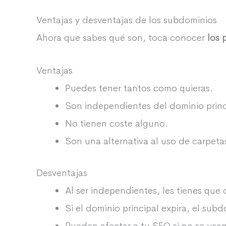
Ventajas y desventajas de los subdominios
Ahora que sabes qué son, toca conocer
los 
Ventajas
Puedes tener tantos como quieras.
Son independientes del dominio princ
No tienen coste alguno.
Son una alternativa al uso de carpeta
Desventajas
Al ser independientes, les tienes que
Si el dominio principal expira, el sub