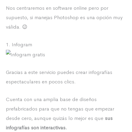
Nos centraremos en software online pero por
supuesto, si manejas Photoshop es una opción muy
válida. 😉
1. Infogram
Gracias a este servicio puedes crear infografías
espectaculares en pocos clics.
Cuenta con una amplia base de diseños
prefabricados para que no tengas que empezar
desde cero, aunque quizás lo mejor es que
sus
infografías son interactivas.