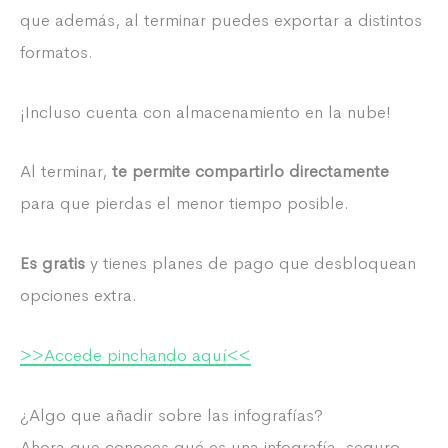
que además, al terminar puedes exportar a distintos
formatos.
¡Incluso cuenta con almacenamiento en la nube!
Al terminar,
te permite compartirlo directamente
para que pierdas el menor tiempo posible.
Es gratis
y tienes planes de pago que desbloquean
opciones extra.
>>Accede pinchando aquí<<
¿Algo que añadir sobre las infografías?
Ahora que conoces qué es una infografía, seguro