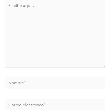
Escribe
aquí...
Nombre*
Correo