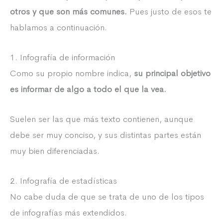
otros y que son más comunes.
Pues justo de esos te
hablamos a continuación.
1. Infografía de información
Como su propio nombre indica,
su principal objetivo
es informar de algo a todo el que la vea.
Suelen ser las que más texto contienen, aunque
debe ser muy conciso, y sus distintas partes están
muy bien diferenciadas.
2. Infografía de estadísticas
No cabe duda de que se trata de uno de los tipos
de infografías más extendidos.