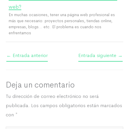
web?
En muchas ocasiones, tener una página web profesional es
más que necesario: proyectos personales, tiendas online,
empresas, blogs… etc. El problema es cuando nos
enfrentamos
←
Entrada anterior
Entrada siguiente
→
Deja un comentario
Tu dirección de correo electrónico no será
publicada.
Los campos obligatorios están marcados
con
*