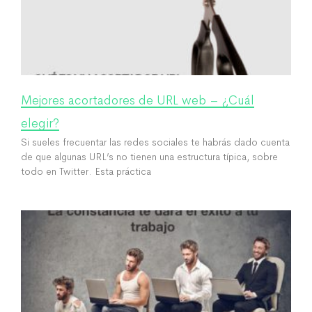
Mejores acortadores de URL web – ¿Cuál
elegir?
Si sueles frecuentar las redes sociales te habrás dado cuenta
de que algunas URL’s no tienen una estructura típica, sobre
todo en Twitter. Esta práctica