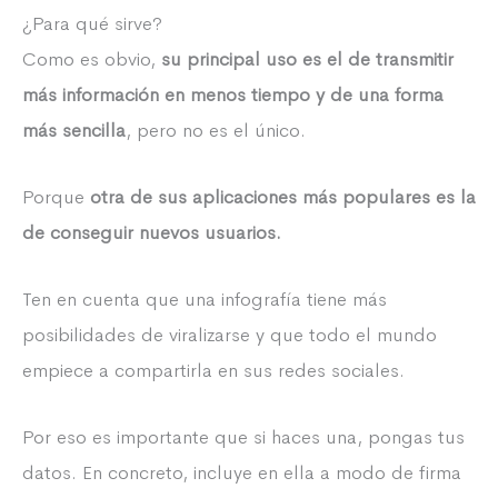
¿Para qué sirve?
Como es obvio,
su principal uso es el de transmitir
más información en menos tiempo y de una forma
más sencilla
, pero no es el único.
Porque
otra de sus aplicaciones más populares es la
de conseguir nuevos usuarios.
Ten en cuenta que una infografía tiene más
posibilidades de viralizarse y que todo el mundo
empiece a compartirla en sus redes sociales.
Por eso es importante que si haces una, pongas tus
datos. En concreto, incluye en ella a modo de firma