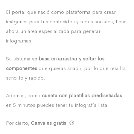
El portal que nació como plataforma para crear
imágenes para tus contenidos y redes sociales, tiene
ahora un área especializada para generar
infogramas.
Su sistema
se basa en arrastrar y soltar los
componentes
que quieras añadir, por lo que resulta
sencillo y rápido.
Además, como
cuenta con plantillas prediseñadas
,
en 5 minutos puedes tener tu infografía lista.
Por cierto,
Canva es gratis.
😉