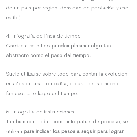
de un país por región, densidad de población y ese
estilo).
4. Infografía de línea de tiempo
Gracias a este tipo
puedes plasmar algo tan
abstracto como el paso del tiempo.
Suele utilizarse sobre todo para contar la evolución
en años de una compañía, o para ilustrar hechos
famosos a lo largo del tiempo.
5. Infografía de instrucciones
También conocidas como infografías de proceso, se
utilizan
para indicar los pasos a seguir para lograr