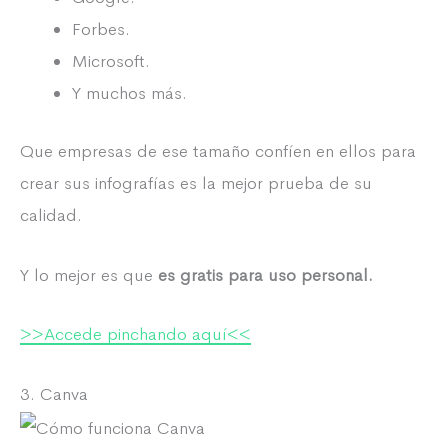
Forbes.
Microsoft.
Y muchos más.
Que empresas de ese tamaño confíen en ellos para
crear sus infografías es la mejor prueba de su
calidad.
Y lo mejor es que
es gratis para uso personal.
>>Accede pinchando aquí<<
3. Canva