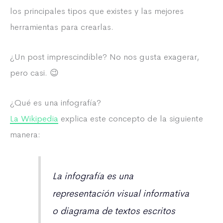
los principales tipos que existes y las mejores
herramientas para crearlas.
¿Un post imprescindible? No nos gusta exagerar,
pero casi. 😉
¿Qué es una infografía?
La Wikipedia
explica este concepto de la siguiente
manera:
La infografía es una
representación visual informativa
o diagrama de textos escritos