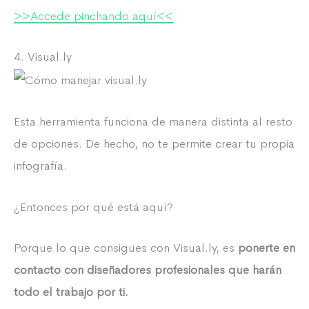
>>Accede pinchando aquí<<
4. Visual.ly
Esta herramienta funciona de manera distinta al resto
de opciones. De hecho, no te permite crear tu propia
infografía.
¿Entonces por qué está aquí?
Porque lo que consigues con Visual.ly, es
ponerte en
contacto con diseñadores profesionales que harán
todo el trabajo por ti.