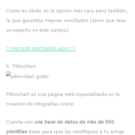
Como es obvio, es la opción más cara pero también,
la que garantiza mejores resultados (salvo que seas
un experto en este campo).
>>Accede pinchando aquí<<
5. Piktochart
Piktochart es una página web especializada en la
creación de infografías online.
Cuenta con
una base de datos de más de 500
plantillas
listas para que las modifiques a tu antojo