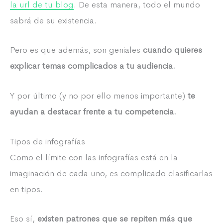
la url de tu blog
. De esta manera, todo el mundo
sabrá de su existencia.
Pero es que además, son geniales
cuando quieres
explicar temas complicados a tu audiencia.
Y por último (y no por ello menos importante)
te
ayudan a destacar frente a tu competencia.
Tipos de infografías
Como el límite con las infografías está en la
imaginación de cada uno, es complicado clasificarlas
en tipos.
Eso sí,
existen patrones que se repiten más que