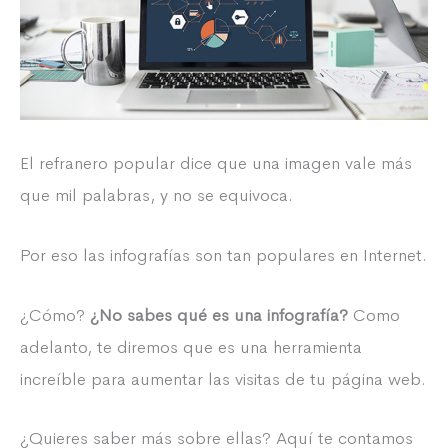
El refranero popular dice que una imagen vale más
que mil palabras, y no se equivoca.
Por eso las infografías son tan populares en Internet.
¿Cómo?
¿No sabes qué es una infografía?
Como
adelanto, te diremos que es una herramienta
increíble para aumentar las visitas de tu página web.
¿Quieres saber más sobre ellas? Aquí te contamos