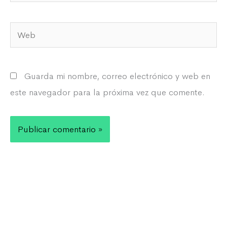
electrónico*
Web
Guarda mi nombre, correo electrónico y web en
este navegador para la próxima vez que comente.