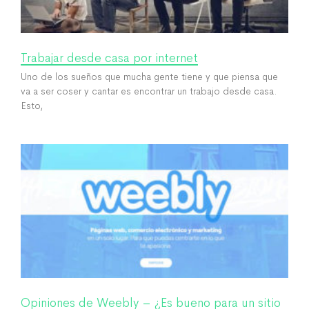
Trabajar desde casa por internet
Uno de los sueños que mucha gente tiene y que piensa que
va a ser coser y cantar es encontrar un trabajo desde casa.
Esto,
Opiniones de Weebly – ¿Es bueno para un sitio