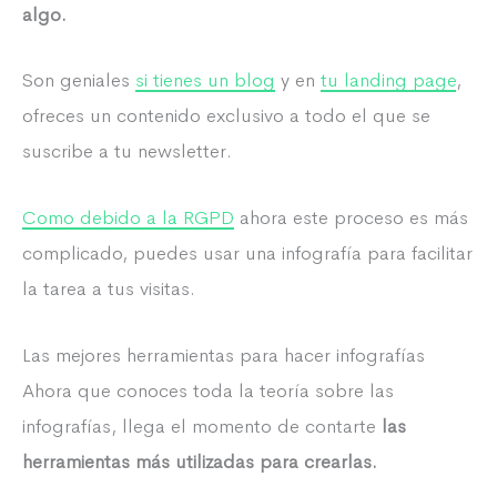
algo.
Son geniales
si tienes un blog
y en
tu landing page
,
ofreces un contenido exclusivo a todo el que se
suscribe a tu newsletter.
Como debido a la RGPD
ahora este proceso es más
complicado, puedes usar una infografía para facilitar
la tarea a tus visitas.
Las mejores herramientas para hacer infografías
Ahora que conoces toda la teoría sobre las
infografías, llega el momento de contarte
las
herramientas más utilizadas para crearlas.