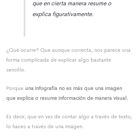
que en cierta manera resume o
explica figurativamente.
¿Qué ocurre? Que aunque correcta, nos parece una
forma complicada de explicar algo bastante
sencillo.
Porque
una infografía no es más que una imagen
que explica o resume información de manera visual.
Es decir, que en vez de contar algo a través de texto,
lo haces a través de una imágen.