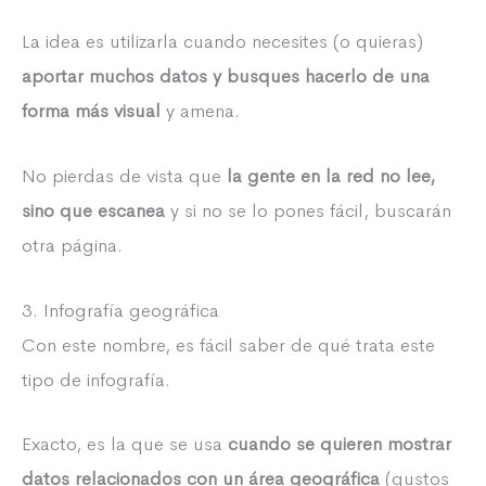
La idea es utilizarla cuando necesites (o quieras)
aportar muchos datos y busques hacerlo de una
forma más visual
y amena.
No pierdas de vista que
la gente en la red no lee,
sino que escanea
y si no se lo pones fácil, buscarán
otra página.
3. Infografía geográfica
Con este nombre, es fácil saber de qué trata este
tipo de infografía.
Exacto, es la que se usa
cuando se quieren mostrar
datos relacionados con un área geográfica
(gustos