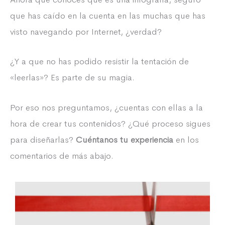
que has caído en la cuenta en las muchas que has
visto navegando por Internet, ¿verdad?
¿Y a que no has podido resistir la tentación de
«leerlas»? Es parte de su magia.
Por eso nos preguntamos, ¿cuentas con ellas a la
hora de crear tus contenidos? ¿Qué proceso sigues
para diseñarlas?
Cuéntanos tu experiencia
en los
comentarios de más abajo.