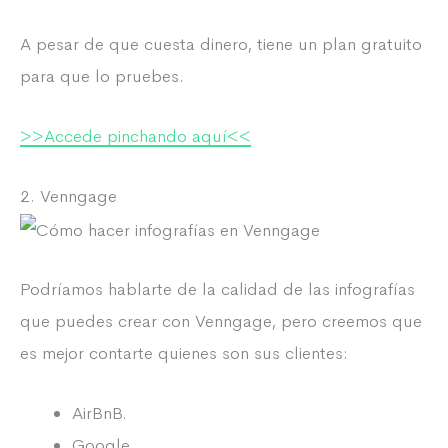
A pesar de que cuesta dinero, tiene un plan gratuito
para que lo pruebes.
>>Accede pinchando aquí<<
2. Venngage
Podríamos hablarte de la calidad de las infografías
que puedes crear con Venngage, pero creemos que
es mejor contarte quienes son sus clientes:
AirBnB.
Google.