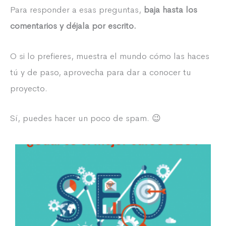
Para responder a esas preguntas,
baja hasta los
comentarios y déjala por escrito.
O si lo prefieres, muestra el mundo cómo las haces
tú y de paso, aprovecha para dar a conocer tu
proyecto.
Sí, puedes hacer un poco de spam. 😉