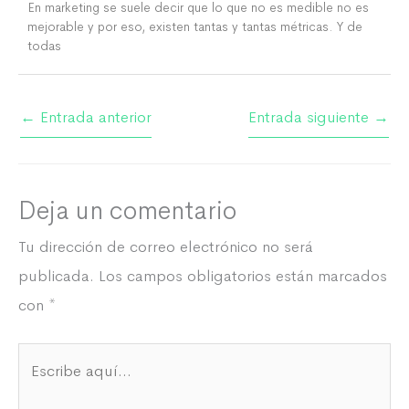
En marketing se suele decir que lo que no es medible no es
mejorable y por eso, existen tantas y tantas métricas. Y de
todas
←
Entrada anterior
Entrada siguiente
→
Deja un comentario
Tu dirección de correo electrónico no será
publicada.
Los campos obligatorios están marcados
con
*
Escribe
aquí...