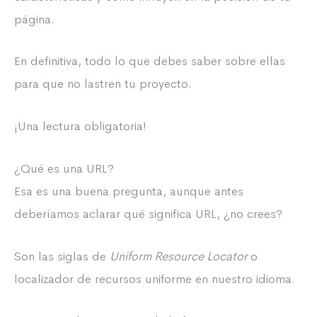
página.
En definitiva, todo lo que debes saber sobre ellas
para que no lastren tu proyecto.
¡Una lectura obligatoria!
¿Qué es una URL?
Esa es una buena pregunta, aunque antes
deberíamos aclarar qué significa URL, ¿no crees?
Son las siglas de
Uniform Resource Locator
o
localizador de recursos uniforme en nuestro idioma.