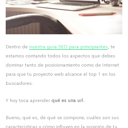
Dentro de
nuestra guía SEO para principiantes
, te
estamos contando todos los aspectos que debes
dominar tanto de posicionamiento como de Internet
para que tu proyecto web alcance el top 1 en los
buscadores.
Y hoy toca aprender
qué es una url.
Bueno, qué es, de qué se compone, cuáles son sus
características y cómo influyen en la posición de tu