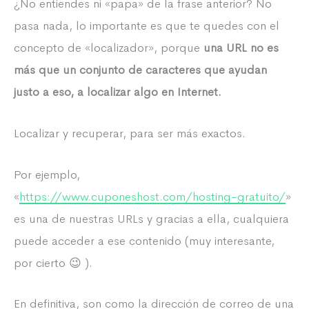
¿No entiendes ni «papa» de la frase anterior? No
pasa nada, lo importante es que te quedes con el
concepto de «localizador», porque
una URL no es
más que un conjunto de caracteres que ayudan
justo a eso, a localizar algo en Internet.
Localizar y recuperar, para ser más exactos.
Por ejemplo,
«
https://www.cuponeshost.com/hosting-gratuito/
»
es una de nuestras URLs y gracias a ella, cualquiera
puede acceder a ese contenido (muy interesante,
por cierto 😉 ).
En definitiva, son como la dirección de correo de una