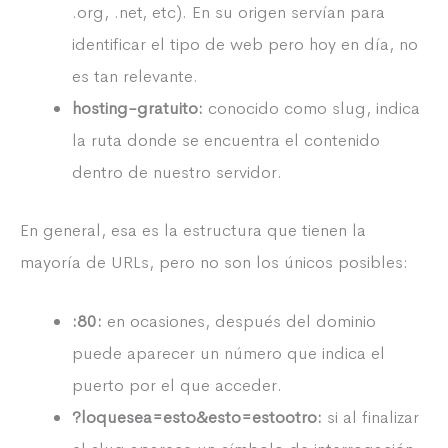
.org, .net, etc). En su origen servían para
identificar el tipo de web pero hoy en día, no
es tan relevante.
hosting-gratuito:
conocido como slug, indica
la ruta donde se encuentra el contenido
dentro de nuestro servidor.
En general, esa es la estructura que tienen la
mayoría de URLs, pero no son los únicos posibles:
:80:
en ocasiones, después del dominio
puede aparecer un número que indica el
puerto por el que acceder.
?loquesea=esto&esto=estootro:
si al finalizar