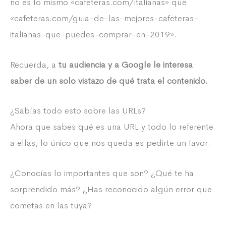
no es lo mismo «cafeteras.com/italianas» que
«cafeteras.com/guia-de-las-mejores-cafeteras-
italianas-que-puedes-comprar-en-2019».
Recuerda, a
tu audiencia y a Google le interesa
saber de un solo vistazo de qué trata el contenido.
¿Sabías todo esto sobre las URLs?
Ahora que sabes qué es una URL y todo lo referente
a ellas, lo único que nos queda es pedirte un favor.
¿Conocías lo importantes que son? ¿Qué te ha
sorprendido más? ¿Has reconocido algún error que
cometas en las tuya?