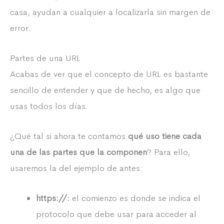
casa, ayudan a cualquier a localizarla sin margen de
error.
Partes de una URL
Acabas de ver que el concepto de URL es bastante
sencillo de entender y que de hecho, es algo que
usas todos los días.
¿Qué tal si ahora te contamos
qué uso tiene cada
una de las partes que la componen
? Para ello,
usaremos la del ejemplo de antes:
https://:
el comienzo es donde se indica el
protocolo que debe usar para acceder al