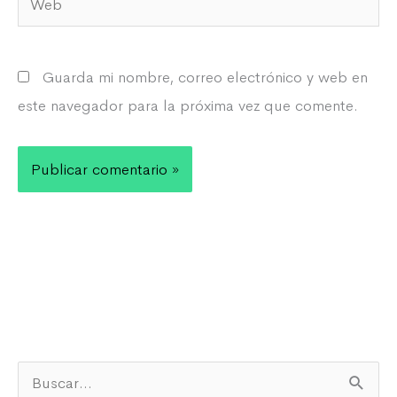
Guarda mi nombre, correo electrónico y web en
este navegador para la próxima vez que comente.
B