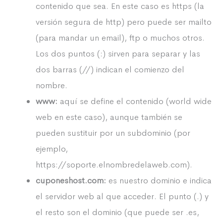
contenido que sea. En este caso es https (la
versión segura de http) pero puede ser mailto
(para mandar un email), ftp o muchos otros.
Los dos puntos (:) sirven para separar y las
dos barras (//) indican el comienzo del
nombre.
www:
aquí se define el contenido (world wide
web en este caso), aunque también se
pueden sustituir por un subdominio (por
ejemplo,
https://soporte.elnombredelaweb.com).
cuponeshost.com:
es nuestro dominio e indica
el servidor web al que acceder. El punto (.) y
el resto son el dominio (que puede ser .es,