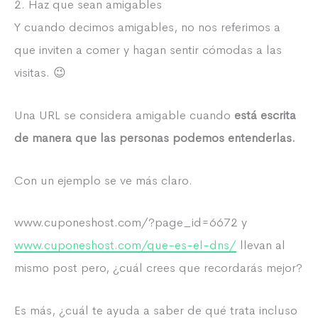
2. Haz que sean amigables
Y cuando decimos amigables, no nos referimos a
que inviten a comer y hagan sentir cómodas a las
visitas. 😉
Una URL se considera amigable cuando
está escrita
de manera que las personas podemos entenderlas.
Con un ejemplo se ve más claro.
www.cuponeshost.com/?page_id=6672 y
www.cuponeshost.com/que-es-el-dns/
llevan al
mismo post pero, ¿cuál crees que recordarás mejor?
Es más, ¿cuál te ayuda a saber de qué trata incluso