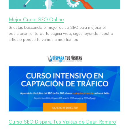
Mejor Curso SEO Online
Si estás buscando el mejor curso SEO para mejorar el
posicionamiento de tu página web, sigue leyendo nuestro
artículo porque te vamos a mostrar los
Curso SEO Dispara Tus Visitas de Dean Romero