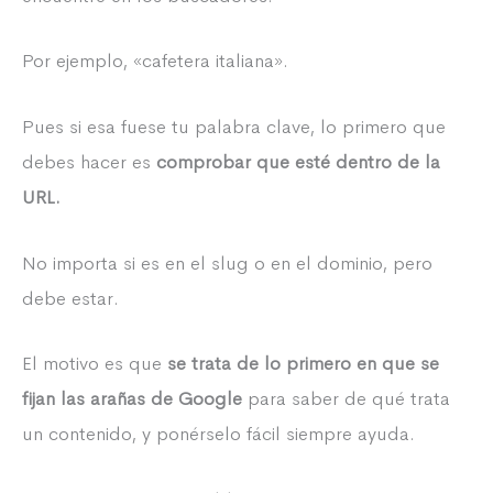
Por ejemplo, «cafetera italiana».
Pues si esa fuese tu palabra clave, lo primero que
debes hacer es
comprobar que esté dentro de la
URL.
No importa si es en el slug o en el dominio, pero
debe estar.
El motivo es que
se trata de lo primero en que se
fijan las arañas de Google
para saber de qué trata
un contenido, y ponérselo fácil siempre ayuda.