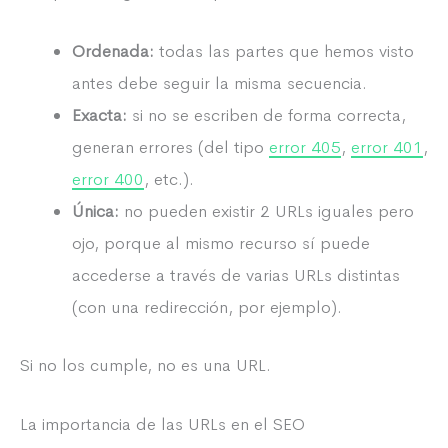
Ordenada:
todas las partes que hemos visto
antes debe seguir la misma secuencia.
Exacta:
si no se escriben de forma correcta,
generan errores (del tipo
error 405
,
error 401
,
error 400
, etc.).
Única:
no pueden existir 2 URLs iguales pero
ojo, porque al mismo recurso sí puede
accederse a través de varias URLs distintas
(con una redirección, por ejemplo).
Si no los cumple, no es una URL.
La importancia de las URLs en el SEO