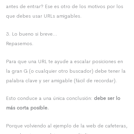
antes de entrar? Ese es otro de los motivos por los
que debes usar URLs amigables.
3. Lo bueno si breve…
Repasemos.
Para que una URL te ayude a escalar posiciones en
la gran G (o cualquier otro buscador) debe tener la
palabra clave y ser amigable (fácil de recordar).
Esto conduce a una única conclusión:
debe ser lo
más corta posible.
Porque volviendo al ejemplo de la web de cafeteras,