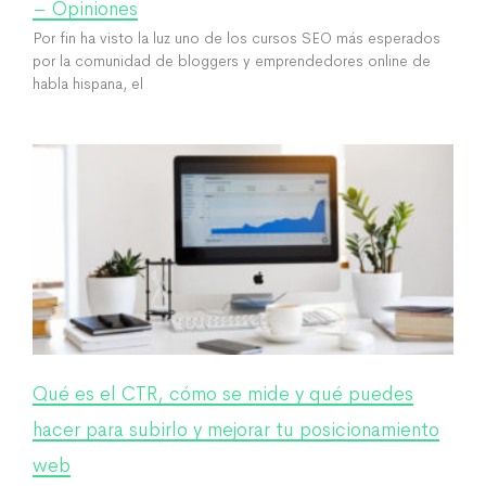
– Opiniones
Por fin ha visto la luz uno de los cursos SEO más esperados
por la comunidad de bloggers y emprendedores online de
habla hispana, el
Qué es el CTR, cómo se mide y qué puedes
hacer para subirlo y mejorar tu posicionamiento
web