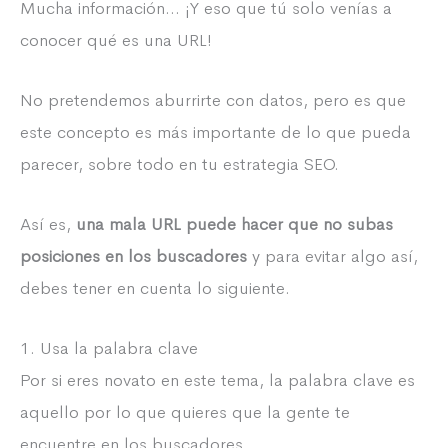
Mucha información… ¡Y eso que tú solo venías a
conocer qué es una URL!
No pretendemos aburrirte con datos, pero es que
este concepto es más importante de lo que pueda
parecer, sobre todo en tu estrategia SEO.
Así es,
una mala URL puede hacer que no subas
posiciones en los buscadores
y para evitar algo así,
debes tener en cuenta lo siguiente.
1. Usa la palabra clave
Por si eres novato en este tema, la palabra clave es
aquello por lo que quieres que la gente te
encuentre en los buscadores.