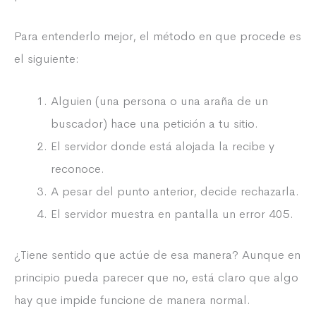
Para entenderlo mejor, el método en que procede es
el siguiente:
Alguien (una persona o una araña de un
buscador) hace una petición a tu sitio.
El servidor donde está alojada la recibe y
reconoce.
A pesar del punto anterior, decide rechazarla.
El servidor muestra en pantalla un error 405.
¿Tiene sentido que actúe de esa manera? Aunque en
principio pueda parecer que no, está claro que algo
hay que impide funcione de manera normal.