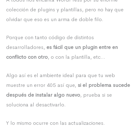
colección de plugins y plantillas, pero no hay que
olvidar que eso es un arma de doble filo.
Porque con tanto código de distintos
desarrolladores,
es fácil que un plugin entre en
conflicto con otro
, o con la plantilla, etc…
Algo así es el ambiente ideal para que tu web
muestre un error 405 así que,
si el problema sucede
después de instalar algo nuevo
, prueba si se
soluciona al desactivarlo.
Y lo mismo ocurre con las actualizaciones.