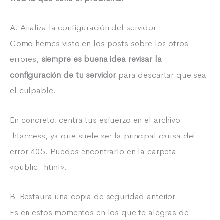
A. Analiza la configuración del servidor
Como hemos visto en los posts sobre los otros
errores,
siempre es buena idea revisar la
configuración de tu servidor
para descartar que sea
el culpable.
En concreto, centra tus esfuerzo en el archivo
.htaccess, ya que suele ser la principal causa del
error 405. Puedes encontrarlo en la carpeta
«public_html».
B. Restaura una copia de seguridad anterior
Es en estos momentos en los que te alegras de