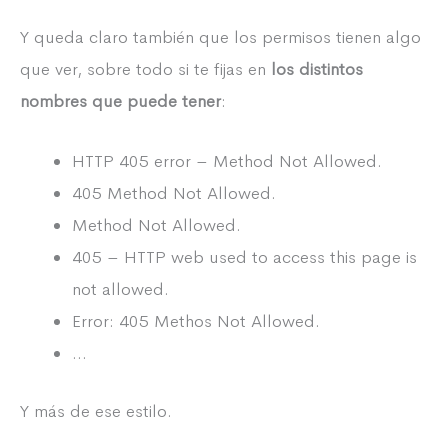
Y queda claro también que los permisos tienen algo
que ver, sobre todo si te fijas en
los distintos
nombres que puede tener
:
HTTP 405 error – Method Not Allowed.
405 Method Not Allowed.
Method Not Allowed.
405 – HTTP web used to access this page is
not allowed.
Error: 405 Methos Not Allowed.
…
Y más de ese estilo.