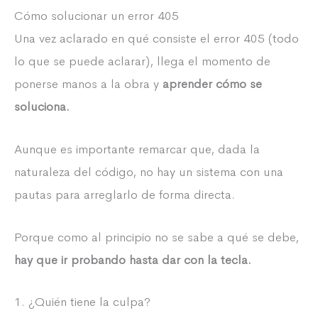
Cómo solucionar un error 405
Una vez aclarado en qué consiste el error 405 (todo
lo que se puede aclarar), llega el momento de
ponerse manos a la obra y
aprender cómo se
soluciona.
Aunque es importante remarcar que, dada la
naturaleza del código, no hay un sistema con una
pautas para arreglarlo de forma directa.
Porque como al principio no se sabe a qué se debe,
hay que ir probando hasta dar con la tecla.
1. ¿Quién tiene la culpa?