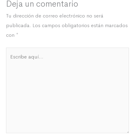
Deja un comentario
Tu dirección de correo electrónico no será
publicada.
Los campos obligatorios están marcados
con
*
Escribe
aquí...