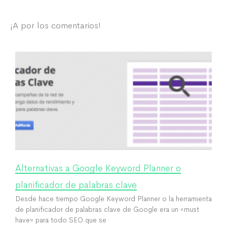
¡A por los comentarios!
Alternativas a Google Keyword Planner o
planificador de palabras clave
Desde hace tiempo Google Keyword Planner o la herramienta
de planificador de palabras clave de Google era un «must
have» para todo SEO que se