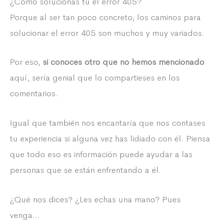
¿Cómo solucionas tú el error 405?
Porque al ser tan poco concreto, los caminos para
solucionar el error 405 son muchos y muy variados.
Por eso,
si conoces otro que no hemos mencionado
aquí, sería genial que lo compartieses en los
comentarios.
Igual que también nos encantaría que nos contases
tu experiencia si alguna vez has lidiado con él. Piensa
que todo eso es información puede ayudar a las
personas que se están enfrentando a él.
¿Qué nos dices? ¿Les echas una mano? Pues
venga…