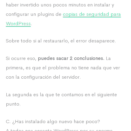
haber invertido unos pocos minutos en instalar y
configurar un plugins de
copias de seguridad para
WordPress
.
Sobre todo si al restaurarlo, el error desaparece.
Si ocurre eso,
puedes sacar 2 conclusiones.
La
primera, es que el problema no tiene nada que ver
con la configuración del servidor.
La segunda es la que te contamos en el siguiente
punto.
C. ¿Has instalado algo nuevo hace poco?
A todos nos encanta WordPress por su enorme