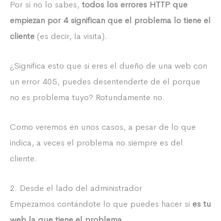
Por si no lo sabes,
todos los errores HTTP que
empiezan por 4 significan que el problema lo tiene el
cliente
(es decir, la visita).
¿Significa esto que si eres el dueño de una web con
un error 405, puedes desentenderte de él porque
no es problema tuyo? Rotundamente no.
Como veremos en unos casos, a pesar de lo que
indica, a veces el problema no siempre es del
cliente.
2. Desde el lado del administrador
Empezamos contándote lo que puedes hacer si
es tu
web la que tiene el problema.