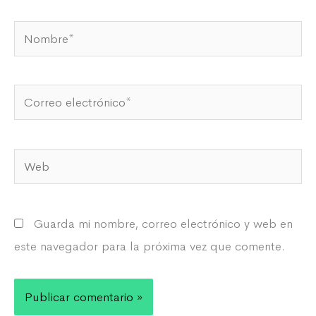
Nombre*
Correo
electrónico*
Web
Guarda mi nombre, correo electrónico y web en
este navegador para la próxima vez que comente.