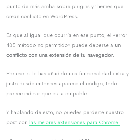
punto de más arriba sobre plugins y themes que
crean conflicto en WordPress.
Es que al igual que ocurría en ese punto, el «error
405 método no permitido» puede deberse a
un
conflicto con una extensión de tu navegador.
Por eso, si le has añadido una funcionalidad extra y
justo desde entonces aparece el código, todo
parece indicar que es la culpable.
Y hablando de esto, no puedes perderte nuestro
post con
las mejores extensiones para Chrome.