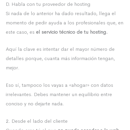
D. Habla con tu proveedor de hosting
Si nada de lo anterior ha dado resultado, llega el
momento de pedir ayuda a los profesionales que, en
este caso, es
el servicio técnico de tu hosting.
Aquí la clave es intentar dar el mayor número de
detalles porque, cuanta más información tengan,
mejor.
Eso sí, tampoco los vayas a «ahogar» con datos
irrelevantes. Debes mantener un equilibrio entre
conciso y no dejarte nada.
2. Desde el lado del cliente