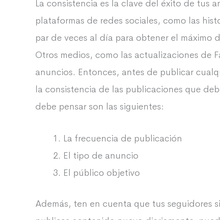
La consistencia es la clave del éxito de tus a
plataformas de redes sociales, como las hist
par de veces al día para obtener el máximo d
Otros medios, como las actualizaciones de F
anuncios. Entonces, antes de publicar cualq
la consistencia de las publicaciones que de
debe pensar son las siguientes:
La frecuencia de publicación
El tipo de anuncio
El público objetivo
Además, ten en cuenta que tus seguidores s