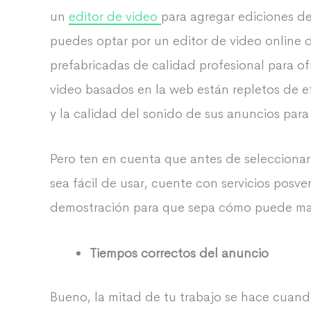
un
editor de video
para agregar ediciones de
puedes optar por un editor de video online 
prefabricadas de calidad profesional para o
video basados ​​en la web están repletos de
y la calidad del sonido de sus anuncios para
Pero ten en cuenta que antes de seleccionar
sea fácil de usar, cuente con servicios posv
demostración para que sepa cómo puede mani
Tiempos correctos del anuncio
Bueno, la mitad de tu trabajo se hace cuand