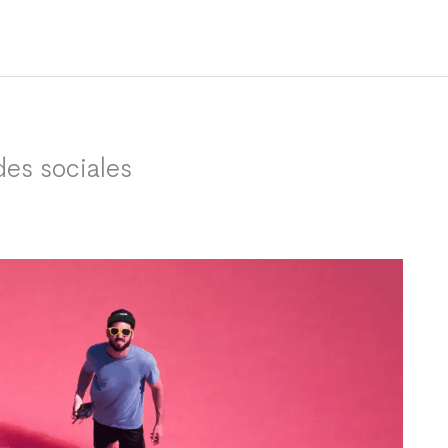
des sociales