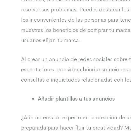
resolver sus problemas. Puedes destacar los 
los inconvenientes de las personas para te
muestres los beneficios de comprar tu marca,
usuarios elijan tu marca.
Al crear un anuncio de redes sociales sobre 
espectadores, considera brindar soluciones 
consultas o inquietudes relacionadas con l
Añadir plantillas a tus anuncios
¿Aún no eres un experto en la creación de a
preparada para hacer fluir tu creatividad? 