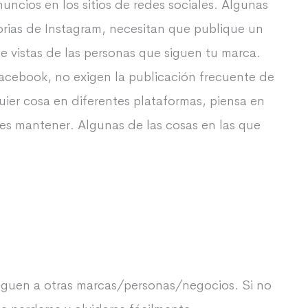
nuncios en los sitios de redes sociales. Algunas
orias de Instagram, necesitan que publique un
e vistas de las personas que siguen tu marca.
acebook, no exigen la publicación frecuente de
uier cosa en diferentes plataformas, piensa en
bes mantener. Algunas de las cosas en las que
iguen a otras marcas/personas/negocios. Si no