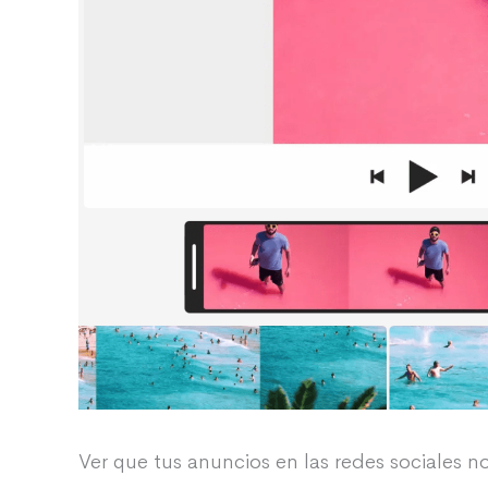
Ver que tus anuncios en las redes sociales 