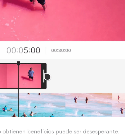
no obtienen beneficios puede ser desesperante.