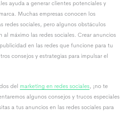
ales ayuda a generar clientes potenciales y
o/marca. Muchas empresas conocen los
las redes sociales, pero algunos obstáculos
 al máximo las redes sociales. Crear anuncios
 publicidad en las redes que funcione para tu
os consejos y estrategias para impulsar el
ados del
marketing en redes sociales
, ¡no te
sentaremos algunos consejos y trucos especiales
tas a tus anuncios en las redes sociales para