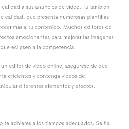
 calidad a sus anuncios de video. Tú también
de calidad, que presenta numerosas plantillas
frecer más a tu contenido. Muchos editores de
 efectos emocionantes para mejorar las imágenes
 que eclipsen a la competencia.
 un editor de video online, asegúrese de que
enta eficientes y contenga videos de
pular diferentes elementos y efectos.
o te adhieres a los tiempos adecuados. Se ha