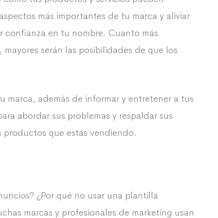
aspectos más importantes de tu marca y aliviar
ner confianza en tu nombre. Cuanto más
 mayores serán las posibilidades de que los
tu marca, además de informar y entretener a tus
para abordar sus problemas y respaldar sus
os productos que estás vendiendo.
nuncios? ¿Por qué no usar una plantilla
Muchas marcas y profesionales de marketing usan