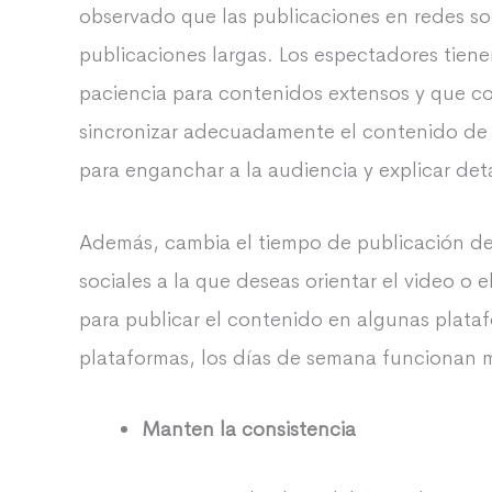
observado que las publicaciones en redes soc
publicaciones largas. Los espectadores tien
paciencia para contenidos extensos y que 
sincronizar adecuadamente el contenido de 
para enganchar a la audiencia y explicar de
Además, cambia el tiempo de publicación de
sociales a la que deseas orientar el video 
para publicar el contenido en algunas plata
plataformas, los días de semana funcionan 
Manten la consistencia