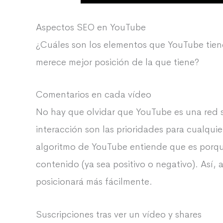
Aspectos SEO en YouTube
¿Cuáles son los elementos que YouTube tien
merece mejor posición de la que tiene?
Comentarios en cada vídeo
No hay que olvidar que YouTube es una red s
interacción son las prioridades para cualqui
algoritmo de YouTube entiende que es porque
contenido (ya sea positivo o negativo). Así,
posicionará más fácilmente.
Suscripciones tras ver un vídeo y shares