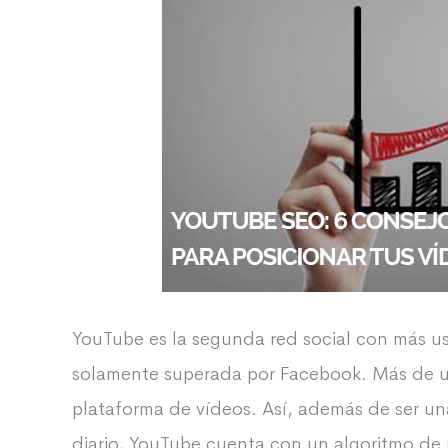
YouTube es la segunda red social con más u
solamente superada por Facebook. Más de un 
plataforma de vídeos. Así, además de ser un
diario, YouTube cuenta con un algoritmo de 