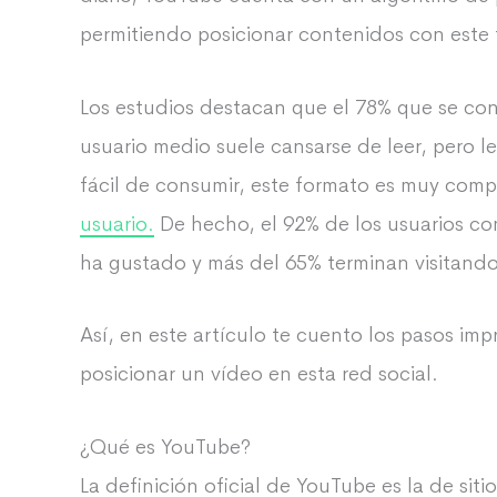
permitiendo posicionar contenidos con este
Los estudios destacan que el 78% que se con
usuario medio suele cansarse de leer, pero l
fácil de consumir, este formato es muy comp
usuario.
De hecho, el 92% de los usuarios com
ha gustado y más del 65% terminan visitando
Así, en este artículo te cuento los pasos imp
posicionar un vídeo en esta red social.
¿Qué es YouTube?
La definición oficial de YouTube es la de si