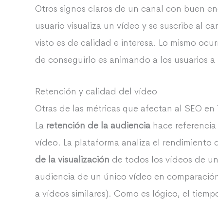
Otros signos claros de un canal con buen e
usuario visualiza un vídeo y se suscribe al 
visto es de calidad e interesa. Lo mismo oc
de conseguirlo es animando a los usuarios a 
Retención y calidad del vídeo
Otras de las métricas que afectan al SEO en
La
retención de la audiencia
hace referencia 
vídeo. La plataforma analiza el rendimiento
de la visualización
de todos los vídeos de un 
audiencia de un único vídeo en comparación
a vídeos similares). Como es lógico, el tie