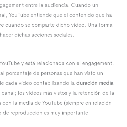
ngagement entre la audiencia. Cuando un
canal, YouTube entiende que el contenido que ha
urre cuando se comparte dicho vídeo. Una forma
hacer dichas acciones sociales.
 YouTube y está relacionada con el engagement.
al porcentaje de personas que han visto un
 de cada vídeo contabilizando la
duración media
canal; los vídeos más vistos y la retención de la
 con la media de YouTube (siempre en relación
mpo de reproducción es muy importante.