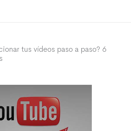
ionar tus vídeos paso a paso? 6
s