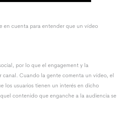
e en cuenta para entender que un vídeo
ocial, por lo que el engagement y la
er canal. Cuando la gente comenta un vídeo, el
 los usuarios tienen un interés en dicho
 aquel contenido que enganche a la audiencia se