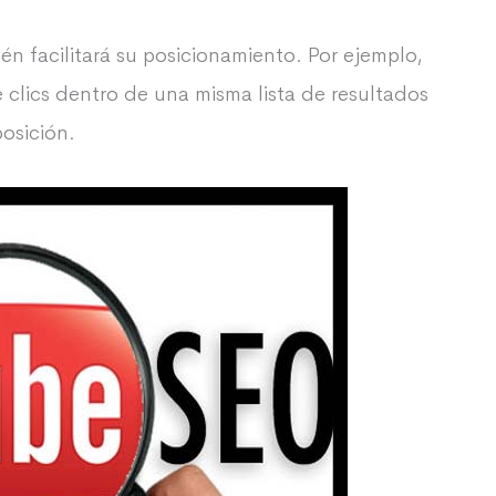
én facilitará su posicionamiento. Por ejemplo,
clics dentro de una misma lista de resultados
posición.