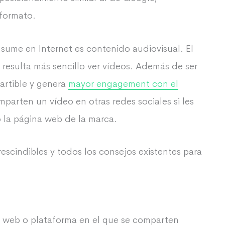
 formato.
sume en Internet es contenido audiovisual. El
e resulta más sencillo ver vídeos. Además de ser
artible y genera
mayor engagement con el
parten un vídeo en otras redes sociales si les
 la página web de la marca.
rescindibles y todos los consejos existentes para
tio web o plataforma en el que se comparten