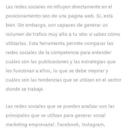
Las redes sociales no influyen directamente en el
posicionamiento seo de una página web. Sí, está
bien. Sin embargo, son capaces de generar un
volumen de tráfico muy alto a tu sitio si sabes cómo
utilizarlas. Esta herramienta permite comparar las
redes sociales de la competencia para entender
cuáles son las publicaciones y las estrategias que
les funcionan a ellos, lo que se debe mejorar y
cuáles son las tendencias que se utilizan en el sector
donde se trabaje.
Las redes sociales que se pueden analizar son las
principales que se utilizan para generar social
marketing empresarial: Facebook, Instagram,