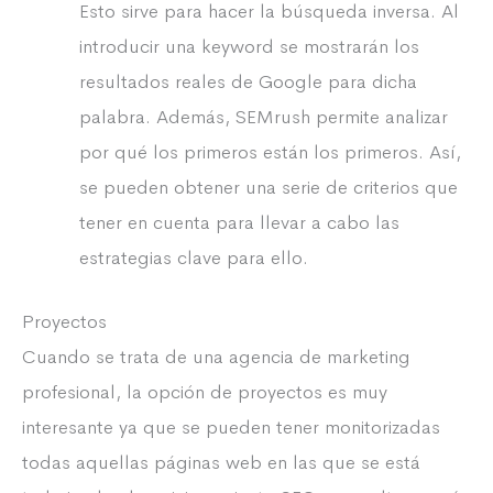
Esto sirve para hacer la búsqueda inversa. Al
introducir una keyword se mostrarán los
resultados reales de Google para dicha
palabra. Además, SEMrush permite analizar
por qué los primeros están los primeros. Así,
se pueden obtener una serie de criterios que
tener en cuenta para llevar a cabo las
estrategias clave para ello.
Proyectos
Cuando se trata de una agencia de marketing
profesional, la opción de proyectos es muy
interesante ya que se pueden tener monitorizadas
todas aquellas páginas web en las que se está