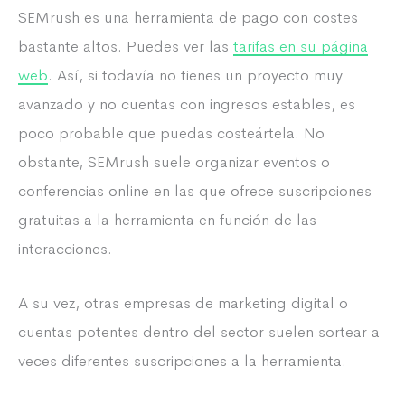
SEMrush es una herramienta de pago con costes
bastante altos. Puedes ver las
tarifas en su página
web
. Así, si todavía no tienes un proyecto muy
avanzado y no cuentas con ingresos estables, es
poco probable que puedas costeártela. No
obstante, SEMrush suele organizar eventos o
conferencias online en las que ofrece suscripciones
gratuitas a la herramienta en función de las
interacciones.
A su vez, otras empresas de marketing digital o
cuentas potentes dentro del sector suelen sortear a
veces diferentes suscripciones a la herramienta.