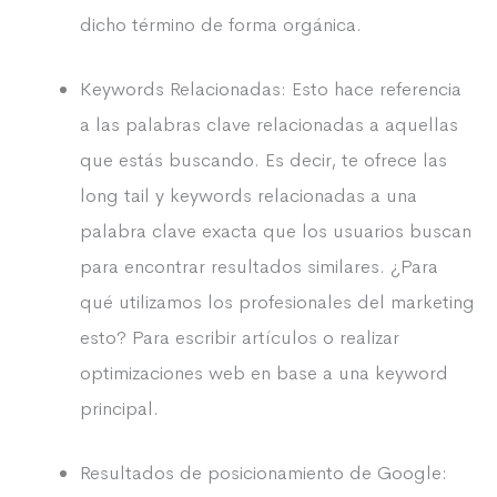
dicho término de forma orgánica.
Keywords Relacionadas: Esto hace referencia
a las palabras clave relacionadas a aquellas
que estás buscando. Es decir, te ofrece las
long tail y keywords relacionadas a una
palabra clave exacta que los usuarios buscan
para encontrar resultados similares. ¿Para
qué utilizamos los profesionales del marketing
esto? Para escribir artículos o realizar
optimizaciones web en base a una keyword
principal.
Resultados de posicionamiento de Google: