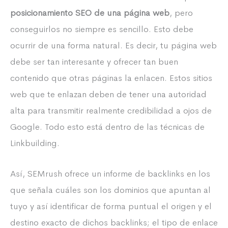
posicionamiento SEO de una página web
, pero
conseguirlos no siempre es sencillo. Esto debe
ocurrir de una forma natural. Es decir, tu página web
debe ser tan interesante y ofrecer tan buen
contenido que otras páginas la enlacen. Estos sitios
web que te enlazan deben de tener una autoridad
alta para transmitir realmente credibilidad a ojos de
Google. Todo esto está dentro de las técnicas de
Linkbuilding.
Así, SEMrush ofrece un informe de backlinks en los
que señala cuáles son los dominios que apuntan al
tuyo y así identificar de forma puntual el origen y el
destino exacto de dichos backlinks; el tipo de enlace