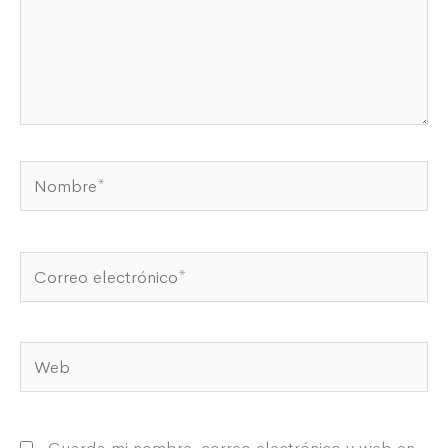
Nombre*
Correo
electrónico*
Web