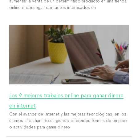
aumentar la venta de un determinado producto en una tienda
online o conseguir contactos interesados en
Los 9 mejores trabajos online para ganar dinero
en internet
Con el avance de Internet y las mejoras tecnológicas, en los
últimos años han ido surgiendo diferentes formas de empleo
o actividades para ganar dinero