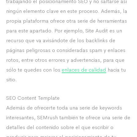
trabajando el posicionamiento SEO y no saltarse así
ningún elemento clave en este proceso. Además, la
propia plataforma ofrece otra serie de herramientas
para este apartado. Por ejemplo, Site Audit es un
recurso que va avisándote de los backlinks de
páginas peligrosas o consideradas spam y enlaces
rotos, entre otros errores y advertencias, para que
sólo te quedes con los
enlaces de calidad
hacia tu
sitio.
SEO Content Template
Además de ofrecerte toda una serie de keywords
interesantes, SEMrush también te ofrece una serie de
detalles del contenido sobre el que escribir o