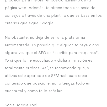
producir para mejorar el posicionamiento de tu
página web. Además, te ofrece toda una serie de
consejos a través de una plantilla que se basa en los
criterios que sigue Google.
No obstante, no deja de ser una plataforma
automatizada. Es posible que alguien te haya dicho
alguna vez que el SEO es “escribir para máquinas”.
Yo sí que lo he escuchado y dicha afirmación es
totalmente errónea. Así, te recomiendo que, si
utilizas este apartado de SEMrush para crear
contenido que posicione, no lo tengas todo en
cuenta tal y como te lo señalan.
Social Media Tool