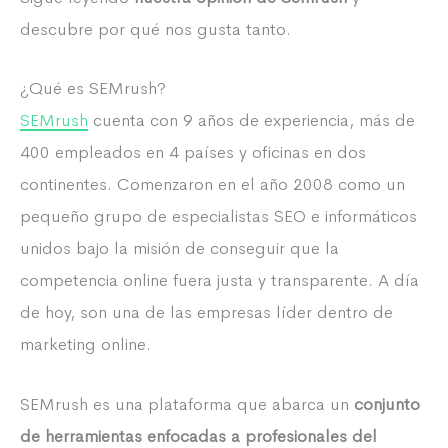
descubre por qué nos gusta tanto.
¿Qué es SEMrush?
SEMrush
cuenta con 9 años de experiencia, más de
400 empleados en 4 países y oficinas en dos
continentes. Comenzaron en el año 2008 como un
pequeño grupo de especialistas SEO e informáticos
unidos bajo la misión de conseguir que la
competencia online fuera justa y transparente. A día
de hoy, son una de las empresas líder dentro de
marketing online.
SEMrush es una plataforma que abarca un
conjunto
de herramientas enfocadas a profesionales del