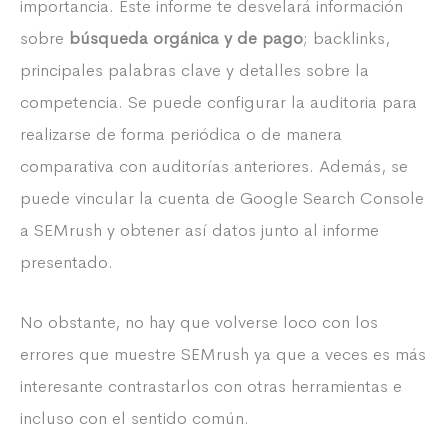
importancia. Este informe te desvelará información
sobre
búsqueda orgánica y de pago
; backlinks,
principales palabras clave y detalles sobre la
competencia. Se puede configurar la auditoria para
realizarse de forma periódica o de manera
comparativa con auditorías anteriores. Además, se
puede vincular la cuenta de Google Search Console
a SEMrush y obtener así datos junto al informe
presentado.
No obstante, no hay que volverse loco con los
errores que muestre SEMrush ya que a veces es más
interesante contrastarlos con otras herramientas e
incluso con el sentido común.