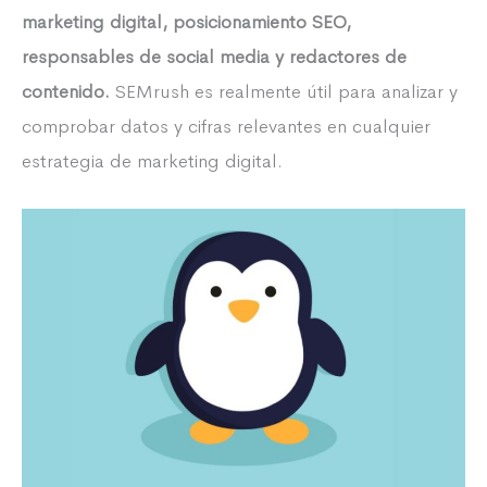
marketing digital, posicionamiento SEO,
responsables de social media y redactores de
contenido.
SEMrush es realmente útil para analizar y
comprobar datos y cifras relevantes en cualquier
estrategia de marketing digital.