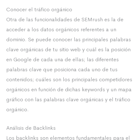
Conocer el tráfico orgánico
Otra de las funcionalidades de SEMrush es la de
acceder a los datos orgánicos referentes a un
dominio. Se puede conocer las principales palabras
clave orgánicas de tu sitio web y cuál es la posición
en Google de cada una de ellas; las diferentes
palabras clave que posiciona cada uno de tus
contenidos; cuáles son los principales competidores
orgánicos en función de dichas keywords y un mapa
gráfico con las palabras clave orgánicas y el tráfico
orgánico.
Análisis de Backlinks
Los backlinks son elementos fundamentales para el