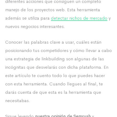
diferentes acciones que consiguen un completo
manejo de los proyectos web. Esta herramienta
además se utiliza para
detectar nichos de mercado
y
nuevos negocios interesantes.
Conocer las palabras clave a usar, cuáles están
posicionando tus competidores y cómo llevar a cabo
una estrategia de linkbuilding son algunas de las
incógnitas que desvelarás con dicha plataforma. En
este artículo te cuento todo lo que puedes hacer
con esta herramienta. Cuando llegues al final, te
darás cuenta de que esta es la herramienta que
necesitabas.
Sigue leyendo
nuestra opinión de Semrush
y