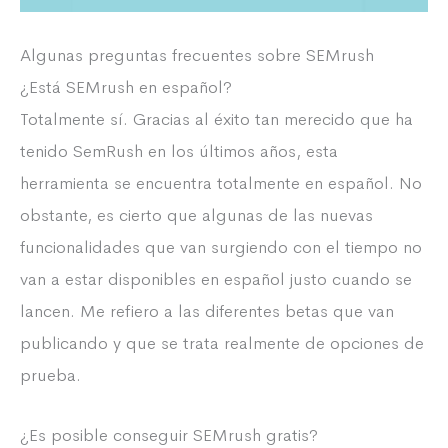
Algunas preguntas frecuentes sobre SEMrush
¿Está SEMrush en español?
Totalmente sí. Gracias al éxito tan merecido que ha
tenido SemRush en los últimos años, esta
herramienta se encuentra totalmente en español. No
obstante, es cierto que algunas de las nuevas
funcionalidades que van surgiendo con el tiempo no
van a estar disponibles en español justo cuando se
lancen. Me refiero a las diferentes betas que van
publicando y que se trata realmente de opciones de
prueba.
¿Es posible conseguir SEMrush gratis?