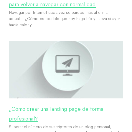
para volver a navegar con normalidad
Navegar por Internet cada vez se parece más al clima
actual… ¿Cómo es posible que hoy haga frío y llueva si ayer
hacía calor y
¿Cómo crear una landing page de forma
profesional?
Superar el número de suscriptores de un blog personal,