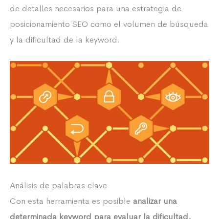
de detalles necesarios para una estrategia de
posicionamiento SEO como el volumen de búsqueda
y la dificultad de la keyword.
Análisis de palabras clave
Con esta herramienta es posible
analizar una
determinada keyword para evaluar la dificultad,