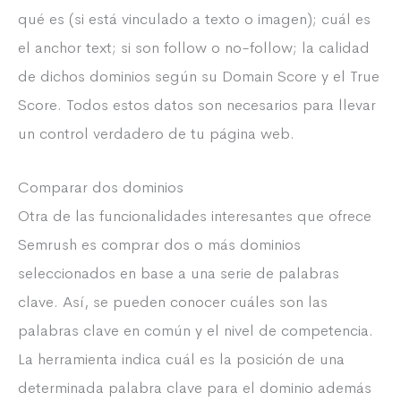
qué es (si está vinculado a texto o imagen); cuál es
el anchor text; si son follow o no-follow; la calidad
de dichos dominios según su Domain Score y el True
Score. Todos estos datos son necesarios para llevar
un control verdadero de tu página web.
Comparar dos dominios
Otra de las funcionalidades interesantes que ofrece
Semrush es comprar dos o más dominios
seleccionados en base a una serie de palabras
clave. Así, se pueden conocer cuáles son las
palabras clave en común y el nivel de competencia.
La herramienta indica cuál es la posición de una
determinada palabra clave para el dominio además