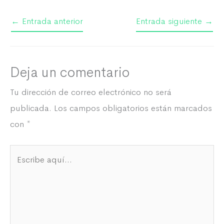
←
Entrada anterior
Entrada siguiente
→
Deja un comentario
Tu dirección de correo electrónico no será
publicada.
Los campos obligatorios están marcados
con
*
Escribe
aquí...