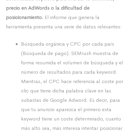
precio en AdWords o la dificultad de
posicionamiento.
El informe que genera la
herramienta presenta una serie de datos relevantes:
Búsqueda orgánica y CPC por cada país
(Búsqueda de pago): SEMrush muestra de
forma resumida el volumen de búsqueda y el
número de resultados para cada keyword.
Mientras, el CPC hace referencia al coste por
clic que tiene dicha palabra clave en las
subastas de Google Adword. Es decir, para
que tu anuncio aparezca el primero esta
keyword tiene un coste determinado, cuanto
más alto sea, más interesa intentar posicionar