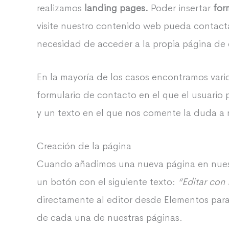
realizamos
landing pages.
Poder insertar
for
visite nuestro contenido web pueda contac
necesidad de acceder a la propia página de
En la mayoría de los casos encontramos vari
formulario de contacto en el que el usuario
y un texto en el que nos comente la duda a r
Creación de la página
Cuando añadimos una nueva página en nue
un botón con el siguiente texto:
“Editar con
directamente al editor desde Elementos para
de cada una de nuestras páginas.