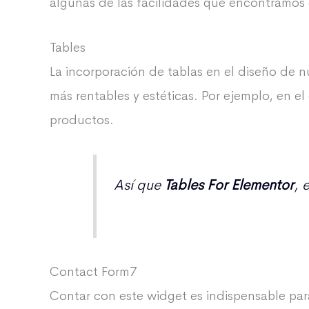
algunas de las facilidades que encontramos
Tables
La incorporación de tablas en el diseño de n
más rentables y estéticas. Por ejemplo, en el
productos.
Así que
Tables For Elementor
,
e
Contact Form7
Contar con este widget es indispensable pa