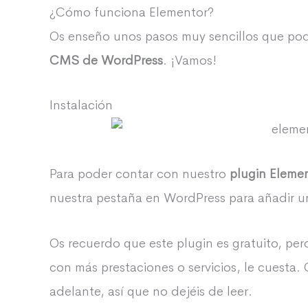
¿Cómo funciona Elementor?
Os enseño unos pasos muy sencillos que pod
CMS de WordPress
. ¡Vamos!
Instalación
Para poder contar con nuestro
plugin Eleme
nuestra pestaña en WordPress para añadir u
Os recuerdo que este plugin es gratuito, per
con más prestaciones o servicios, le cuesta. 
adelante, así que no dejéis de leer.