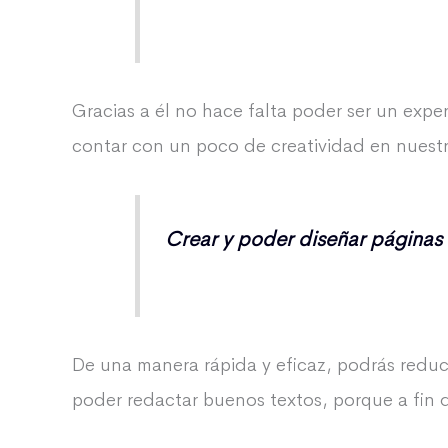
Gracias a él no hace falta poder ser un expe
contar con un poco de creatividad en nuestr
Crear y poder diseñar páginas
De una manera rápida y eficaz, podrás reduci
poder redactar buenos textos, porque a fin