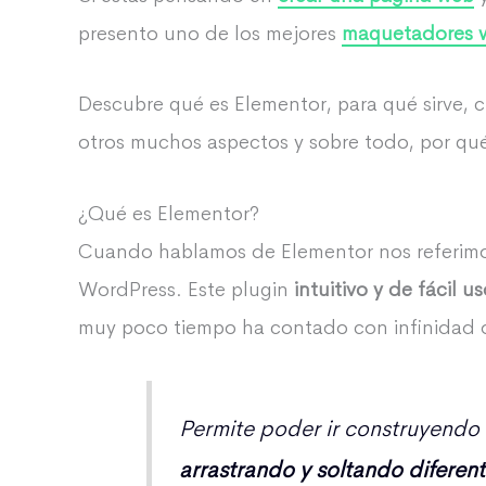
presento uno de los mejores
maquetadores 
Descubre qué es Elementor, para qué sirve, 
otros muchos aspectos y sobre todo, por q
¿Qué es Elementor?
Cuando hablamos de Elementor nos referimo
WordPress. Este plugin
intuitivo y de fácil u
muy poco tiempo ha contado con infinidad 
Permite poder ir construyendo
arrastrando y soltando diferen