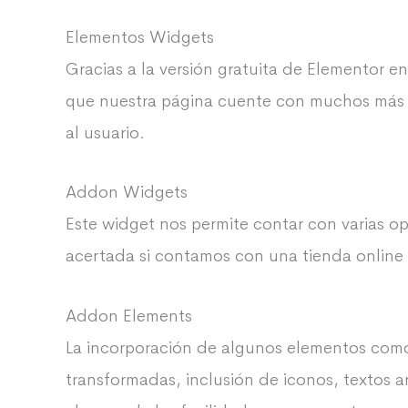
Elementos Widgets
Gracias a la versión gratuita de Elementor
que nuestra página cuente con muchos má
al usuario.
Addon Widgets
Este widget nos permite contar con varias o
acertada si contamos con una tienda online 
Addon Elements
La incorporación de algunos elementos como
transformadas, inclusión de iconos, textos a