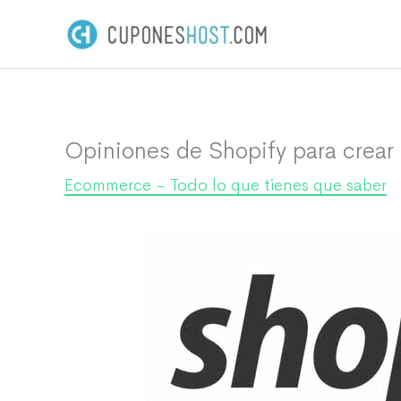
Ir
al
contenido
Opiniones de Shopify para crear 
Ecommerce - Todo lo que tienes que saber