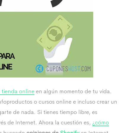
 tienda online
en algún momento de tu vida.
foproductos o cursos online e incluso crear un
rte de nada. Si tienes tiempo libre, es
és de Internet. Ahora la cuestión es,
¿cómo