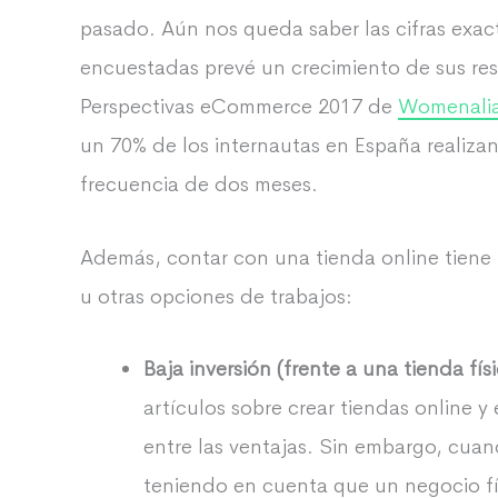
pasado. Aún nos queda saber las cifras exact
encuestadas prevé un crecimiento de sus res
Perspectivas eCommerce 2017 de
Womenali
un 70% de los internautas en España realiza
frecuencia de dos meses.
Además, contar con una tienda online tiene u
u otras opciones de trabajos:
Baja inversión (frente a una tienda físi
artículos sobre crear tiendas online y 
entre las ventajas. Sin embargo, cuan
teniendo en cuenta que un negocio f