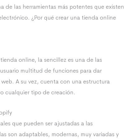
a de las herramientas más potentes que existen
lectrónico. ¿Por qué crear una tienda online
tienda online, la sencillez es una de las
 usuario multitud de funciones para dar
 web. A su vez, cuenta con una estructura
vo cualquier tipo de creación.
opify
nales que pueden ser ajustadas a las
llas son adaptables, modernas, muy variadas y