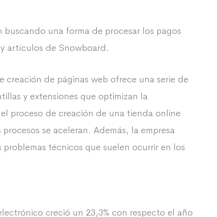
 buscando una forma de procesar los pagos
 y artículos de Snowboard.
e creación de páginas web ofrece una serie de
tillas y extensiones que optimizan la
 el proceso de creación de una tienda online
s procesos se aceleran. Además, la empresa
 problemas técnicos que suelen ocurrir en los
electrónico creció un 23,3% con respecto el año