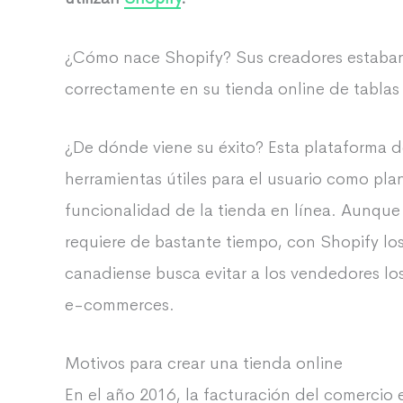
¿Cómo nace Shopify? Sus creadores estaban
correctamente en su tienda online de tablas
¿De dónde viene su éxito? Esta plataforma d
herramientas útiles para el usuario como plan
funcionalidad de la tienda en línea. Aunque
requiere de bastante tiempo, con Shopify lo
canadiense busca evitar a los vendedores los
e-commerces.
Motivos para crear una tienda online
En el año 2016, la facturación del comercio 