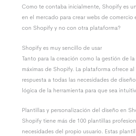
Como te contaba inicialmente, Shopify es un
en el mercado para crear webs de comercio e
con Shopify y no con otra plataforma?
Shopify es muy sencillo de usar
Tanto para la creación como la gestión de la 
máximas de Shopify. La plataforma ofrece al
respuesta a todas las necesidades de diseño
lógica de la herramienta para que sea intuiti
Plantillas y personalización del diseño en Sh
Shopify tiene más de 100 plantillas profesio
necesidades del propio usuario. Estas planti