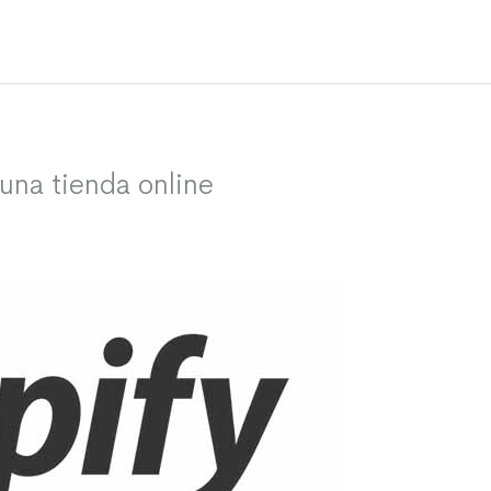
una tienda online